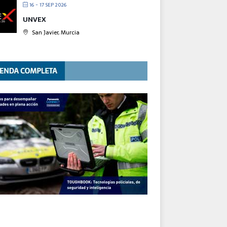
16 - 17 SEP 2026
UNVEX
San Javier, Murcia