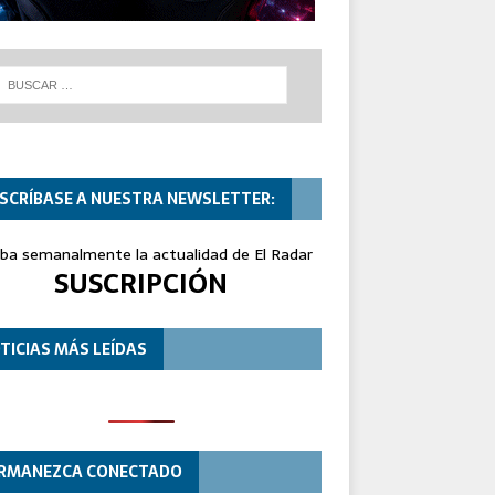
SCRÍBASE A NUESTRA NEWSLETTER:
iba semanalmente la actualidad de El Radar
SUSCRIPCIÓN
TICIAS MÁS LEÍDAS
RMANEZCA CONECTADO