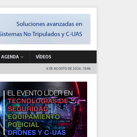
AGENDA
VÍDEOS
6 DE AGOSTO DE 2026 ; 15:46