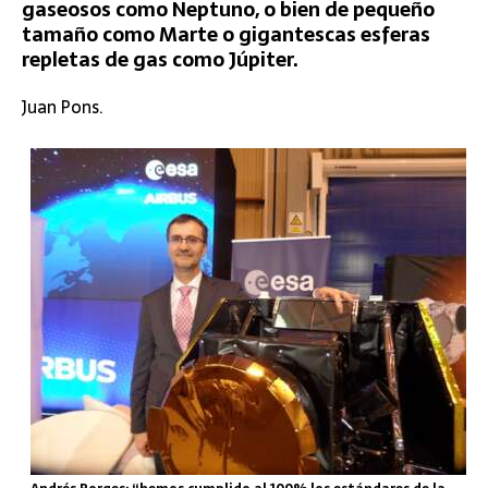
gaseosos como Neptuno, o bien de pequeño
tamaño como Marte o gigantescas esferas
repletas de gas como Júpiter.
Juan Pons.