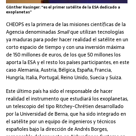
Günther Hasinger: “es el primer satélite de la ESA dedicado a
exoplanetas”
CHEOPS es la primera de las misiones científicas de la
Agencia denominadas
Small
que utilizan tecnologías
ya maduras para poder hacer realidad el satélite en un
corto espacio de tiempo y con una inversión máxima
de 150 millones de euros, de los que 50 millones los
aporta la ESA y el resto los países participantes, en este
caso Alemania, Austria, Bélgica, España, Francia,
Hungría, Italia, Portugal, Reino Unido, Suecia y Suiza.
Este último país ha sido el responsable de hacer
realidad el instrumento que estudiará los exoplanetas,
un telescopio del tipo Ritchey-Chrétien desarrollado
por la Universidad de Berna, que ha sido integrado en
el satélite por un equipo de ingenieros y técnicos
españoles bajo la dirección de Andrés Borges,