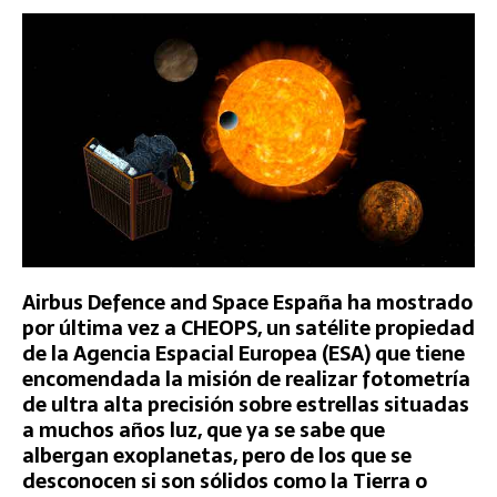
Airbus Defence and Space España ha mostrado
por última vez a CHEOPS, un satélite propiedad
de la Agencia Espacial Europea (ESA) que tiene
encomendada la misión de realizar fotometría
de ultra alta precisión sobre estrellas situadas
a muchos años luz, que ya se sabe que
albergan exoplanetas, pero de los que se
desconocen si son sólidos como la Tierra o