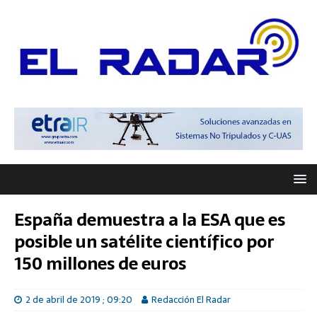
España demuestra a la ESA que es
posible un satélite científico por
150 millones de euros
2 de abril de 2019 ; 09:20
Redacción El Radar