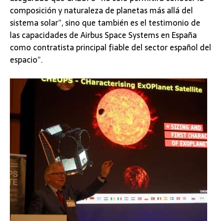
composición y naturaleza de planetas más allá del
sistema solar”, sino que también es el testimonio de
las capacidades de Airbus Space Systems en España
como contratista principal fiable del sector español del
espacio”.