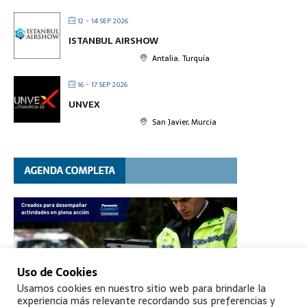
12 - 14 SEP 2026
ISTANBUL AIRSHOW
Antalia. Turquía
16 - 17 SEP 2026
UNVEX
San Javier, Murcia
Uso de Cookies
Usamos cookies en nuestro sitio web para brindarle la
experiencia más relevante recordando sus preferencias y