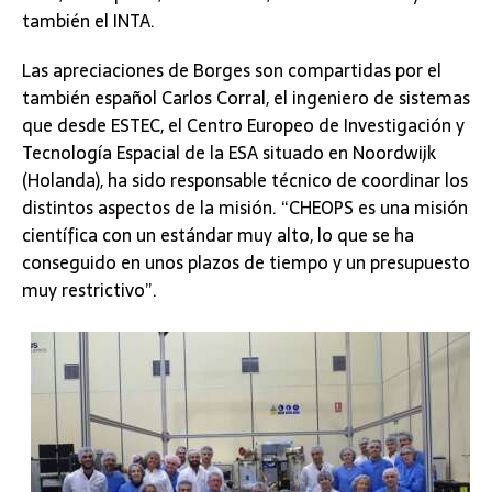
también el INTA.
Las apreciaciones de Borges son compartidas por el
también español Carlos Corral, el ingeniero de sistemas
que desde ESTEC, el Centro Europeo de Investigación y
Tecnología Espacial de la ESA situado en Noordwijk
(Holanda), ha sido responsable técnico de coordinar los
distintos aspectos de la misión. “CHEOPS es una misión
científica con un estándar muy alto, lo que se ha
conseguido en unos plazos de tiempo y un presupuesto
muy restrictivo”.