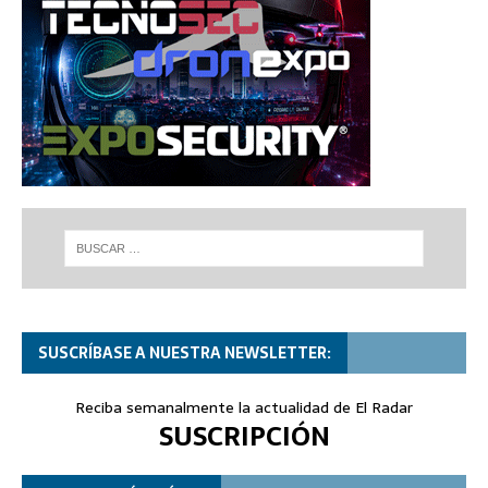
SUSCRÍBASE A NUESTRA NEWSLETTER:
Reciba semanalmente la actualidad de El Radar
SUSCRIPCIÓN