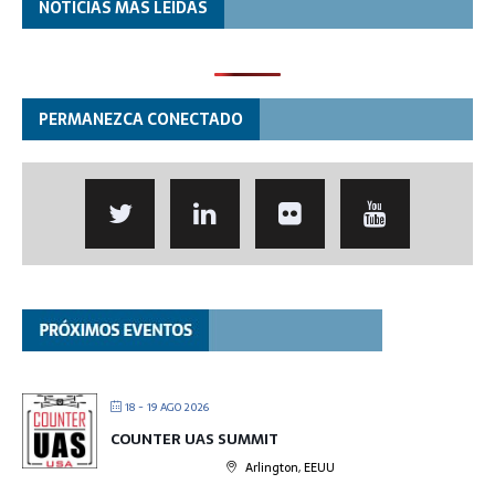
NOTICIAS MÁS LEÍDAS
PERMANEZCA CONECTADO
18 - 19 AGO 2026
COUNTER UAS SUMMIT
Arlington, EEUU