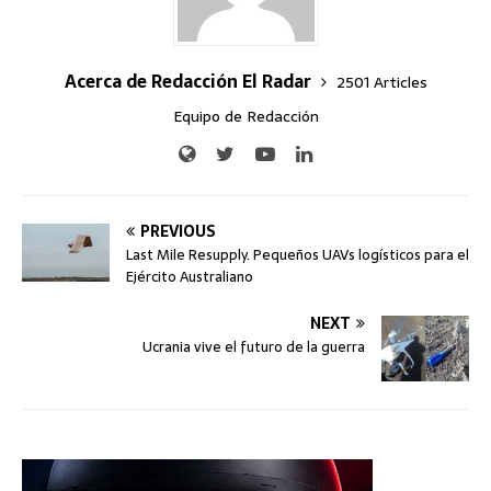
Acerca de Redacción El Radar
2501 Articles
Equipo de Redacción
PREVIOUS
Last Mile Resupply. Pequeños UAVs logísticos para el
Ejército Australiano
NEXT
Ucrania vive el futuro de la guerra