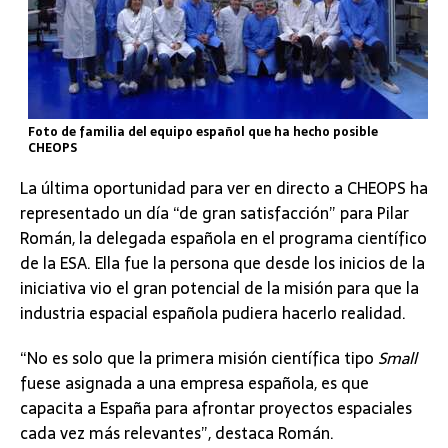
Foto de familia del equipo español que ha hecho posible
CHEOPS
La última oportunidad para ver en directo a CHEOPS ha
representado un día “de gran satisfacción” para Pilar
Román, la delegada española en el programa científico
de la ESA. Ella fue la persona que desde los inicios de la
iniciativa vio el gran potencial de la misión para que la
industria espacial española pudiera hacerlo realidad.
“No es solo que la primera misión científica tipo
Small
fuese asignada a una empresa española, es que
capacita a España para afrontar proyectos espaciales
cada vez más relevantes”, destaca Román.