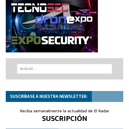
SUSCRÍBASE A NUESTRA NEWSLETTER:
Reciba semanalmente la actualidad de El Radar
SUSCRIPCIÓN