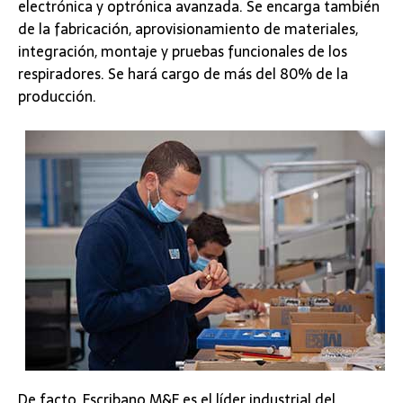
electrónica y optrónica avanzada. Se encarga también
de la fabricación, aprovisionamiento de materiales,
integración, montaje y pruebas funcionales de los
respiradores. Se hará cargo de más del 80% de la
producción.
De facto, Escribano M&E es el líder industrial del