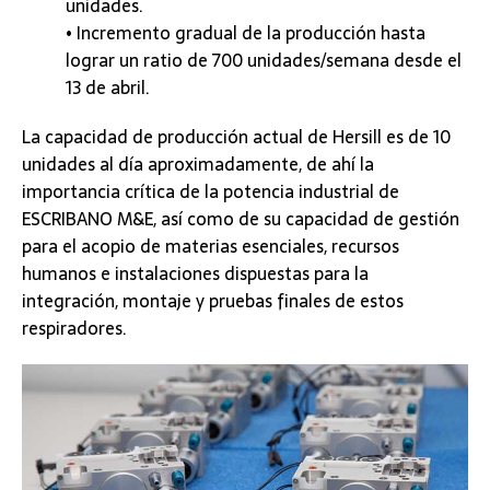
unidades.
• Incremento gradual de la producción hasta
lograr un ratio de 700 unidades/semana desde el
13 de abril.
La capacidad de producción actual de Hersill es de 10
unidades al día aproximadamente, de ahí la
importancia crítica de la potencia industrial de
ESCRIBANO M&E, así como de su capacidad de gestión
para el acopio de materias esenciales, recursos
humanos e instalaciones dispuestas para la
integración, montaje y pruebas finales de estos
respiradores.