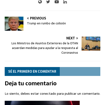
PREVIOUS
Trump en rumbo de colisión
NEXT
Los Ministros de Asuntos Exteriores de la OTAN
acuerdan medidas para ayudar a la respuesta al
Coronavirus
SÉ EL PRIMERO EN COMENTAR
Deja tu comentario
Lo siento, debes estar
conectado
para publicar un comentario.