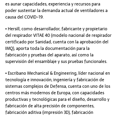
es aunar capacidades, experiencia y recursos para
poder sustentar la demanda actual de ventiladores a
causa del COVID-19.
• Hersill, como desarrollador, fabricante y propietario
del respirador VITAE 40 (modelo nacional de respirador
certificado por Sanidad, cuenta con la aprobación del
IMQ), aporta toda la documentación para la
fabricación y pruebas del aparato, así como la
supervisión del ensamblaje y sus pruebas funcionales.
• Escribano Mechanical & Engineering, líder nacional en
tecnología e innovación, ingeniería y fabricación de
sistemas complejos de Defensa, cuenta con uno de los
centros más modernos de Europa, con capacidades
productivas y tecnológicas para el diseño, desarrollo y
fabricación de alta precisión de componentes,
fabricación aditiva (impresión 3D), fabricación