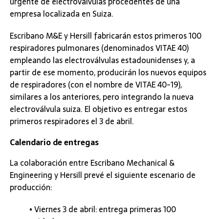
urgente de electroválvulas procedentes de una
empresa localizada en Suiza.
Escribano M&E y Hersill fabricarán estos primeros 100
respiradores pulmonares (denominados VITAE 40)
empleando las electroválvulas estadounidenses y, a
partir de ese momento, producirán los nuevos equipos
de respiradores (con el nombre de VITAE 40-19),
similares a los anteriores, pero integrando la nueva
electroválvula suiza. El objetivo es entregar estos
primeros respiradores el 3 de abril.
Calendario de entregas
La colaboración entre Escribano Mechanical &
Engineering y Hersill prevé el siguiente escenario de
producción:
• Viernes 3 de abril: entrega primeras 100