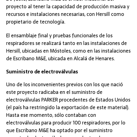
proyecto al tener la capacidad de producción masiva y
recursos e instalaciones necesarias, con Hersill como
propietario de tecnología.
El ensamblaje final y pruebas funcionales de los
respiradores se realizará tanto en las instalaciones de
Hersill, ubicadas en Móstoles, como en las instalaciones
de Escribano M&E, ubicada en Alcalá de Henares.
Suministro de electroválvulas
Uno de los inconvenientes previos con los que nació
este proyecto radicaba en el suministro de
electroválvulas PARKER procedentes de Estados Unidos
(el país ha restringido la exportación de este material).
Hasta ese momento, sólo contaban con
electroválvulas para producir 100 respiradores, por lo
que Escribano M&E ha optado por el suministro