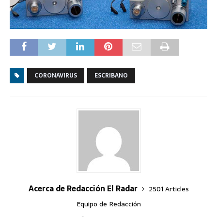
CORONAVIRUS
ESCRIBANO
Acerca de Redacción El Radar
2501 Articles
Equipo de Redacción