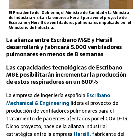
El Presidente del Gobierno, el Ministro de Sanidad y la Ministra
de Industria visitan la empresa Hersill para ver el proyecto de
Escribano y Hersill de ventiladores pulmonares impulsado por el
Ministerio de Industria.
La alianza entre Escribano M&E y Hersill
desarrollará y fabricará 5.000 ventiladores
pulmonares en menos de 8 semanas
Las capacidades tecnológicas de Escribano
M&E posibilitarán incrementar la producción
de estos respiradores en un 600%
La empresa de ingeniería española
Escribano
Mechanical & Engineering
lidera el proyecto de
producción de ventiladores pulmonares para el
tratamiento de pacientes afectados por el COVID-19.
Dicho proyecto, nace de la alianza industrial
estratégica entre la empresa
Hersill,
fabricante del