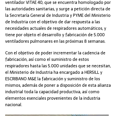
ventilador VITAE 40, que se encuentra homologado por
las autoridades sanitarias, y surge a petición directa de
la Secretaría General de Industria y PYME del Ministerio
de Industria con el objetivo de dar respuesta a las
necesidades actuales de respiradores automáticos, y
tiene por objeto el desarrollo y fabricación de 5.000
ventiladores pulmonares en las próximas 8 semanas.
Con el objetivo de poder incrementar la cadencia de
fabricación, así como el suministro de estos
respiradores hasta las 5.000 unidades que se necesitan,
el Ministerio de Industria ha encargado a HERSILL y
ESCRIBANO M&E la fabricación y suministro de los
mismos, además de poner a disposición de esta alianza
industrial toda la capacidad productiva, así como
elementos esenciales provenientes de la industria
nacional.