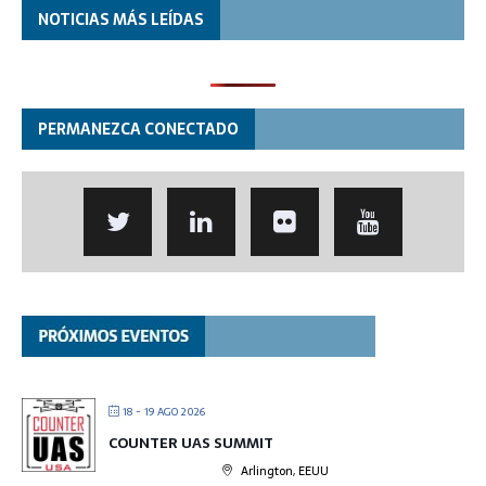
NOTICIAS MÁS LEÍDAS
PERMANEZCA CONECTADO
18 - 19 AGO 2026
COUNTER UAS SUMMIT
Arlington, EEUU