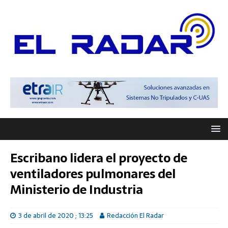
Escribano lidera el proyecto de
ventiladores pulmonares del
Ministerio de Industria
3 de abril de 2020 ; 13:25
Redacción El Radar