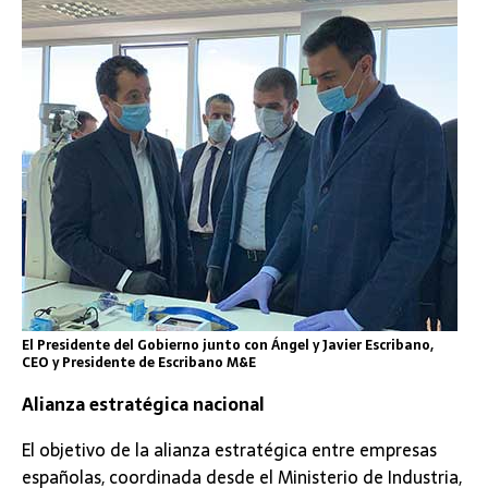
El Presidente del Gobierno junto con Ángel y Javier Escribano,
CEO y Presidente de Escribano M&E
Alianza estratégica nacional
El objetivo de la alianza estratégica entre empresas
españolas, coordinada desde el Ministerio de Industria,