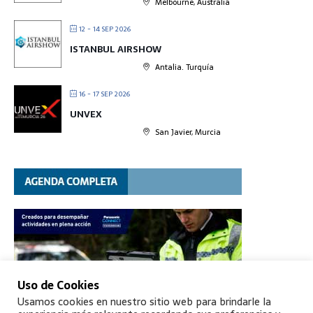
Melbourne, Australia
12 - 14 SEP 2026
ISTANBUL AIRSHOW
Antalia. Turquía
16 - 17 SEP 2026
UNVEX
San Javier, Murcia
Uso de Cookies
Usamos cookies en nuestro sitio web para brindarle la