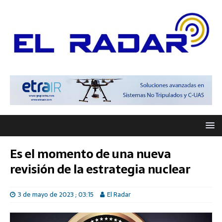
Es el momento de una nueva
revisión de la estrategia nuclear
3 de mayo de 2023 ; 03:15
El Radar