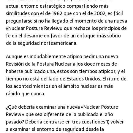
actual entorno estratégico compartiendo más
similitudes con el de 1962 que con el de 2002, es fácil
preguntarse si no ha llegado el momento de una nueva
«Nuclear Posture Review» que rechace los principios de
fe en el desarme en favor de un enfoque más sobrio
de la seguridad norteamericana.
Aunque es indudablemente atípico pedir una nueva
Revisión de la Postura Nuclear a los doce meses de
haberse publicado una, estos son tiempos atípicos, y el
tiempo no está del lado de Estados Unidos. El ritmo de
los acontecimientos en el ámbito nuclear es más
rápido que nunca.
¿Qué debería examinar una nueva «Nuclear Posture
Review» que sea diferente de la publicada el año
pasado? Debería centrarse en tres cuestiones 1) volver
a examinar el entorno de seguridad desde la