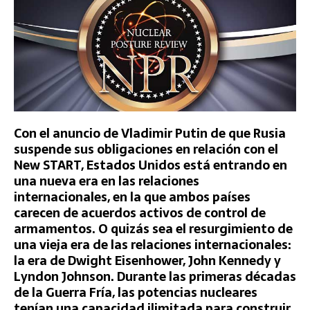
Con el anuncio de Vladimir Putin de que Rusia
suspende sus obligaciones en relación con el
New START, Estados Unidos está entrando en
una nueva era en las relaciones
internacionales, en la que ambos países
carecen de acuerdos activos de control de
armamentos. O quizás sea el resurgimiento de
una vieja era de las relaciones internacionales:
la era de Dwight Eisenhower, John Kennedy y
Lyndon Johnson. Durante las primeras décadas
de la Guerra Fría, las potencias nucleares
tenían una capacidad ilimitada para construir