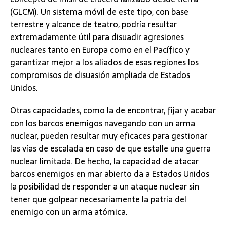
(GLCM). Un sistema móvil de este tipo, con base
terrestre y alcance de teatro, podría resultar
extremadamente útil para disuadir agresiones
nucleares tanto en Europa como en el Pacífico y
garantizar mejor a los aliados de esas regiones los
compromisos de disuasión ampliada de Estados
Unidos.
Otras capacidades, como la de encontrar, fijar y acabar
con los barcos enemigos navegando con un arma
nuclear, pueden resultar muy eficaces para gestionar
las vías de escalada en caso de que estalle una guerra
nuclear limitada. De hecho, la capacidad de atacar
barcos enemigos en mar abierto da a Estados Unidos
la posibilidad de responder a un ataque nuclear sin
tener que golpear necesariamente la patria del
enemigo con un arma atómica.