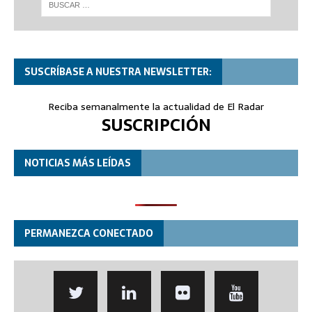
SUSCRÍBASE A NUESTRA NEWSLETTER:
Reciba semanalmente la actualidad de El Radar
SUSCRIPCIÓN
NOTICIAS MÁS LEÍDAS
PERMANEZCA CONECTADO