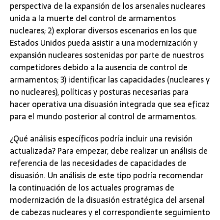
perspectiva de la expansión de los arsenales nucleares
unida a la muerte del control de armamentos
nucleares; 2) explorar diversos escenarios en los que
Estados Unidos pueda asistir a una modernización y
expansión nucleares sostenidas por parte de nuestros
competidores debido a la ausencia de control de
armamentos; 3) identificar las capacidades (nucleares y
no nucleares), políticas y posturas necesarias para
hacer operativa una disuasión integrada que sea eficaz
para el mundo posterior al control de armamentos.
¿Qué análisis específicos podría incluir una revisión
actualizada? Para empezar, debe realizar un análisis de
referencia de las necesidades de capacidades de
disuasión. Un análisis de este tipo podría recomendar
la continuación de los actuales programas de
modernización de la disuasión estratégica del arsenal
de cabezas nucleares y el correspondiente seguimiento