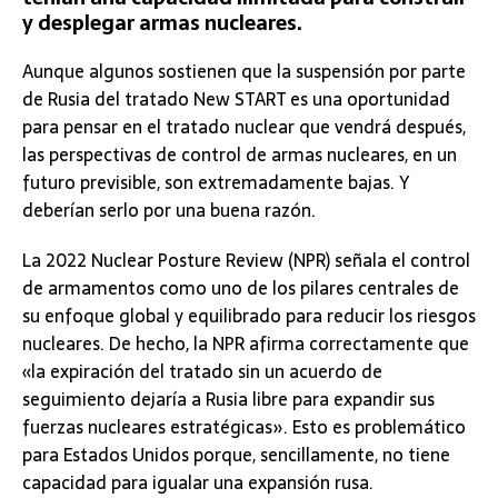
y desplegar armas nucleares.
Aunque algunos sostienen que la suspensión por parte
de Rusia del tratado New START es una oportunidad
para pensar en el tratado nuclear que vendrá después,
las perspectivas de control de armas nucleares, en un
futuro previsible, son extremadamente bajas. Y
deberían serlo por una buena razón.
La 2022 Nuclear Posture Review (NPR) señala el control
de armamentos como uno de los pilares centrales de
su enfoque global y equilibrado para reducir los riesgos
nucleares. De hecho, la NPR afirma correctamente que
«la expiración del tratado sin un acuerdo de
seguimiento dejaría a Rusia libre para expandir sus
fuerzas nucleares estratégicas». Esto es problemático
para Estados Unidos porque, sencillamente, no tiene
capacidad para igualar una expansión rusa.