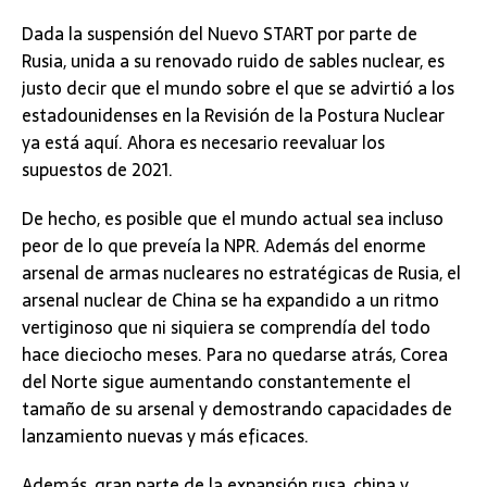
Dada la suspensión del Nuevo START por parte de
Rusia, unida a su renovado ruido de sables nuclear, es
justo decir que el mundo sobre el que se advirtió a los
estadounidenses en la Revisión de la Postura Nuclear
ya está aquí. Ahora es necesario reevaluar los
supuestos de 2021.
De hecho, es posible que el mundo actual sea incluso
peor de lo que preveía la NPR. Además del enorme
arsenal de armas nucleares no estratégicas de Rusia, el
arsenal nuclear de China se ha expandido a un ritmo
vertiginoso que ni siquiera se comprendía del todo
hace dieciocho meses. Para no quedarse atrás, Corea
del Norte sigue aumentando constantemente el
tamaño de su arsenal y demostrando capacidades de
lanzamiento nuevas y más eficaces.
Además, gran parte de la expansión rusa, china y