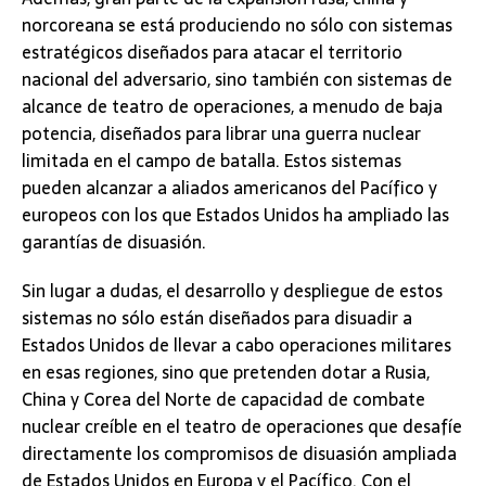
norcoreana se está produciendo no sólo con sistemas
estratégicos diseñados para atacar el territorio
nacional del adversario, sino también con sistemas de
alcance de teatro de operaciones, a menudo de baja
potencia, diseñados para librar una guerra nuclear
limitada en el campo de batalla. Estos sistemas
pueden alcanzar a aliados americanos del Pacífico y
europeos con los que Estados Unidos ha ampliado las
garantías de disuasión.
Sin lugar a dudas, el desarrollo y despliegue de estos
sistemas no sólo están diseñados para disuadir a
Estados Unidos de llevar a cabo operaciones militares
en esas regiones, sino que pretenden dotar a Rusia,
China y Corea del Norte de capacidad de combate
nuclear creíble en el teatro de operaciones que desafíe
directamente los compromisos de disuasión ampliada
de Estados Unidos en Europa y el Pacífico. Con el