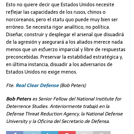
Esto no quiere decir que Estados Unidos necesite
reflejar las capacidades de los rusos, chinos o
norcoreanos, pero el statu quo puede muy bien ser
erróneo. Se necesita rigor analítico, no política.
Diseñar, construir y desplegar el arsenal que disuadirá
de la agresión y asegurará a los aliados merece nada
menos que un esfuerzo imparcial y libre de respuestas
preconcebidas. Preservar la estabilidad estratégica y,
en última instancia, disuadir a los adversarios de
Estados Unidos no exige menos.
Fte.
Real Clear Defense
(Bob Peters)
Bob Peters
es Senior Fellow del National Institute for
Deterrence Studies. Anteriormente trabajó en la
Defense Threat Reduction Agency, la National Defense
University y la Oficina del Secretario de Defensa.