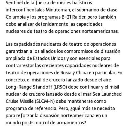
Sentinel de la fuerza de misiles balísticos
intercontinentales Minuteman, el submarino de clase
Columbia y los programas B-21 Raider, pero también
debe analizar detenidamente las capacidades
nucleares de teatro de operaciones norteamericanas.
Las capacidades nucleares de teatro de operaciones
garantizan a los aliados los compromisos de disuasión
ampliada de Estados Unidos y son esenciales para
contrarrestar las crecientes capacidades nucleares de
teatro de operaciones de Rusia y China en particular. En
concreto, el misil de crucero lanzado desde el aire
Long-Range Standoff (LRSO) debe continuar y el misil
nuclear de crucero lanzado desde el mar Sea Launched
Cruise Missile (SLCM-N) debe mantenerse como
programa de referencia. Pero, ¿qué más se necesita
para reforzar la disuasión norteamericana en un
mundo post-control de armamentos?