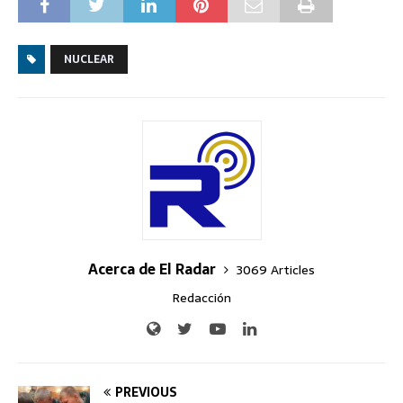
NUCLEAR
Acerca de El Radar
3069 Articles
Redacción
PREVIOUS