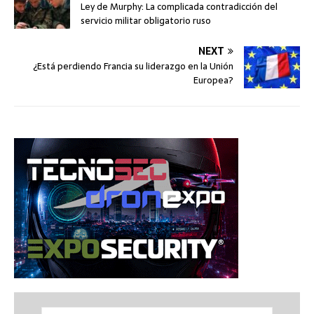
Ley de Murphy: La complicada contradicción del
servicio militar obligatorio ruso
NEXT
¿Está perdiendo Francia su liderazgo en la Unión
Europea?