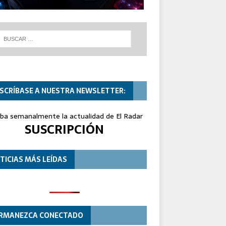
SCRÍBASE A NUESTRA NEWSLETTER:
iba semanalmente la actualidad de El Radar
SUSCRIPCIÓN
TICIAS MÁS LEÍDAS
RMANEZCA CONECTADO