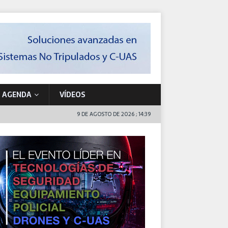
AGENDA
VÍDEOS
9 DE AGOSTO DE 2026 ; 14:39