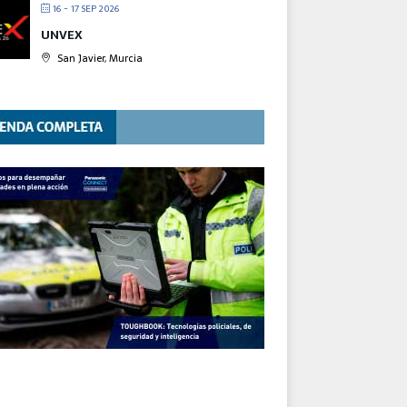
16 - 17 SEP 2026
UNVEX
San Javier, Murcia