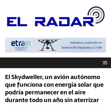
El Skydweller, un avión autónomo
que funciona con energía solar que
podría permanecer en el aire
durante todo un año sin aterrizar