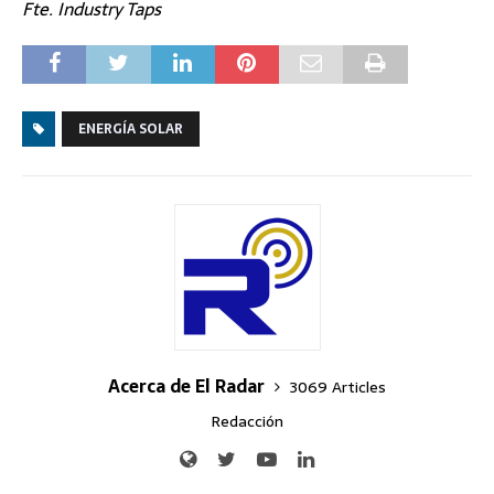
Fte. Industry Taps
ENERGÍA SOLAR
Acerca de El Radar
3069 Articles
Redacción