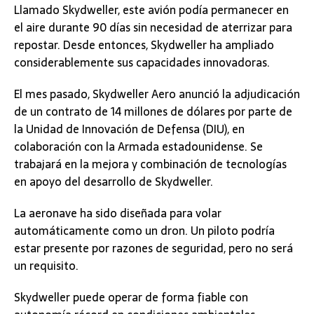
Llamado Skydweller, este avión podía permanecer en
el aire durante 90 días sin necesidad de aterrizar para
repostar. Desde entonces, Skydweller ha ampliado
considerablemente sus capacidades innovadoras.
El mes pasado, Skydweller Aero anunció la adjudicación
de un contrato de 14 millones de dólares por parte de
la Unidad de Innovación de Defensa (DIU), en
colaboración con la Armada estadounidense. Se
trabajará en la mejora y combinación de tecnologías
en apoyo del desarrollo de Skydweller.
La aeronave ha sido diseñada para volar
automáticamente como un dron. Un piloto podría
estar presente por razones de seguridad, pero no será
un requisito.
Skydweller puede operar de forma fiable con