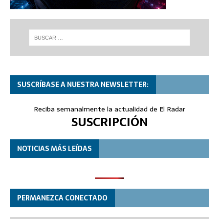
SUSCRÍBASE A NUESTRA NEWSLETTER:
Reciba semanalmente la actualidad de El Radar
SUSCRIPCIÓN
NOTICIAS MÁS LEÍDAS
PERMANEZCA CONECTADO