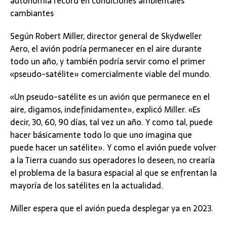
autonomía récord en condiciones ambientales
cambiantes
Según Robert Miller, director general de Skydweller
Aero, el avión podría permanecer en el aire durante
todo un año, y también podría servir como el primer
«pseudo-satélite» comercialmente viable del mundo.
«Un pseudo-satélite es un avión que permanece en el
aire, digamos, indefinidamente», explicó Miller. «Es
decir, 30, 60, 90 días, tal vez un año. Y como tal, puede
hacer básicamente todo lo que uno imagina que
puede hacer un satélite». Y como el avión puede volver
a la Tierra cuando sus operadores lo deseen, no crearía
el problema de la basura espacial al que se enfrentan la
mayoría de los satélites en la actualidad.
Miller espera que el avión pueda desplegar ya en 2023.