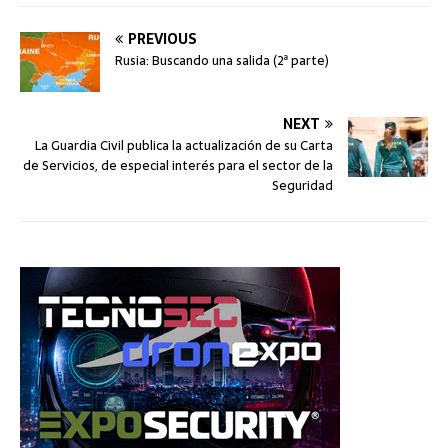
PREVIOUS
Rusia: Buscando una salida (2ª parte)
NEXT
La Guardia Civil publica la actualización de su Carta
de Servicios, de especial interés para el sector de la
Seguridad