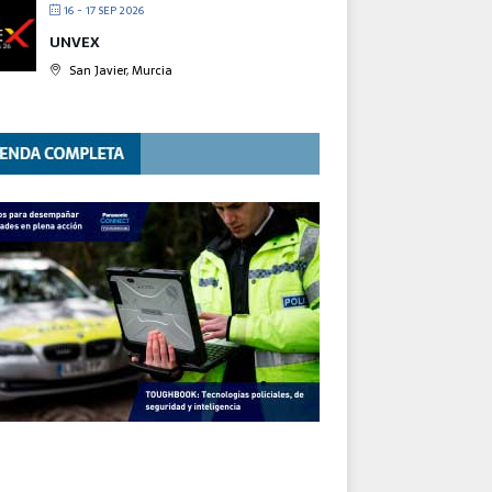
16 - 17 SEP 2026
UNVEX
San Javier, Murcia