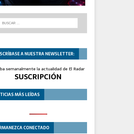
SCRÍBASE A NUESTRA NEWSLETTER:
iba semanalmente la actualidad de El Radar
SUSCRIPCIÓN
TICIAS MÁS LEÍDAS
RMANEZCA CONECTADO