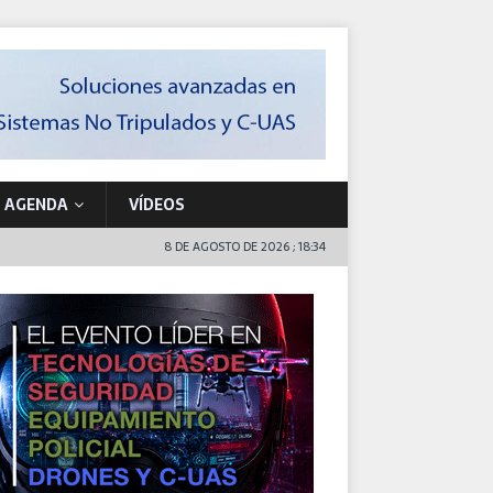
AGENDA
VÍDEOS
8 DE AGOSTO DE 2026 ; 18:34