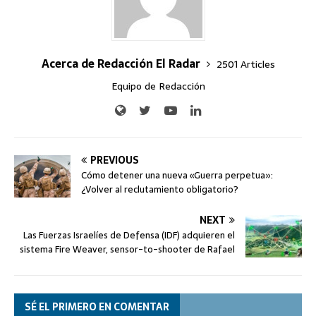
Acerca de Redacción El Radar
2501 Articles
Equipo de Redacción
PREVIOUS
Cómo detener una nueva «Guerra perpetua»:
¿Volver al reclutamiento obligatorio?
NEXT
Las Fuerzas Israelíes de Defensa (IDF) adquieren el
sistema Fire Weaver, sensor-to-shooter de Rafael
SÉ EL PRIMERO EN COMENTAR