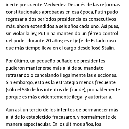
inerte presidente Medvedev. Después de las reformas
constitucionales aprobadas en esa época, Putin pudo
regresar a dos períodos presidenciales consecutivos
más, ahora extendidos a seis años cada uno. Así pues,
sin violar la ley, Putin ha mantenido un férreo control
del poder durante 20 años; es el jefe de Estado ruso
que más tiempo lleva en el cargo desde José Stalin.
Por último, un pequeño puñado de presidentes
pudieron mantenerse más allá de su mandato
retrasando o cancelando ilegalmente las elecciones.
Sin embargo, esta es la estrategia menos frecuente
(sólo el 5% de los intentos de fraude), probablemente
porque es más evidentemente ilegal y autoritaria.
Aun así, un tercio de los intentos de permanecer más
allá de lo establecido fracasaron, y normalmente de
manera espectacular. En los últimos años, los