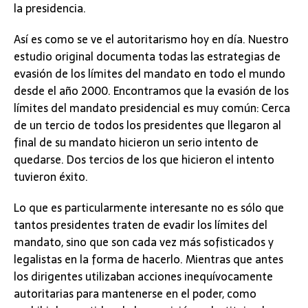
la presidencia.
Así es como se ve el autoritarismo hoy en día. Nuestro
estudio original documenta todas las estrategias de
evasión de los límites del mandato en todo el mundo
desde el año 2000. Encontramos que la evasión de los
límites del mandato presidencial es muy común: Cerca
de un tercio de todos los presidentes que llegaron al
final de su mandato hicieron un serio intento de
quedarse. Dos tercios de los que hicieron el intento
tuvieron éxito.
Lo que es particularmente interesante no es sólo que
tantos presidentes traten de evadir los límites del
mandato, sino que son cada vez más sofisticados y
legalistas en la forma de hacerlo. Mientras que antes
los dirigentes utilizaban acciones inequívocamente
autoritarias para mantenerse en el poder, como