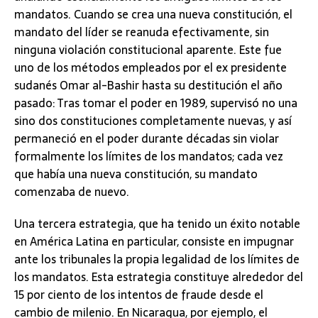
mandatos. Cuando se crea una nueva constitución, el
mandato del líder se reanuda efectivamente, sin
ninguna violación constitucional aparente. Este fue
uno de los métodos empleados por el ex presidente
sudanés Omar al-Bashir hasta su destitución el año
pasado: Tras tomar el poder en 1989, supervisó no una
sino dos constituciones completamente nuevas, y así
permaneció en el poder durante décadas sin violar
formalmente los límites de los mandatos; cada vez
que había una nueva constitución, su mandato
comenzaba de nuevo.
Una tercera estrategia, que ha tenido un éxito notable
en América Latina en particular, consiste en impugnar
ante los tribunales la propia legalidad de los límites de
los mandatos. Esta estrategia constituye alrededor del
15 por ciento de los intentos de fraude desde el
cambio de milenio. En Nicaragua, por ejemplo, el