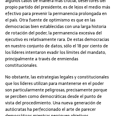
algunos casos de manera más crucial, desertores del
propio partido del presidente, es de lejos el medio más
efectivo para prevenir la permanencia prolongada en
el país. Otra fuente de optimismo es que en las
democracias bien establecidas con una larga historia
de rotación del poder, la permanencia excesiva del
ejecutivo es relativamente rara. De estas democracias
en nuestro conjunto de datos, sólo el 18 por ciento de
los líderes intentaron evadir los límites del mandato,
principalmente a través de enmiendas
constitucionales.
No obstante, las estrategias legales y constitucionales
que los líderes utilizan para mantenerse en el poder
son particularmente peligrosas, precisamente porque
se perciben como democráticas desde el punto de
vista del procedimiento. Una nueva generación de
autócratas ha perfeccionado el arte de parecer
democráticos mientras persiguen objetivos