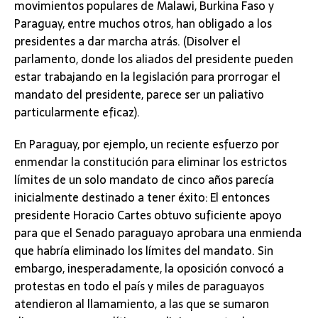
movimientos populares de Malawi, Burkina Faso y
Paraguay, entre muchos otros, han obligado a los
presidentes a dar marcha atrás. (Disolver el
parlamento, donde los aliados del presidente pueden
estar trabajando en la legislación para prorrogar el
mandato del presidente, parece ser un paliativo
particularmente eficaz).
En Paraguay, por ejemplo, un reciente esfuerzo por
enmendar la constitución para eliminar los estrictos
límites de un solo mandato de cinco años parecía
inicialmente destinado a tener éxito: El entonces
presidente Horacio Cartes obtuvo suficiente apoyo
para que el Senado paraguayo aprobara una enmienda
que habría eliminado los límites del mandato. Sin
embargo, inesperadamente, la oposición convocó a
protestas en todo el país y miles de paraguayos
atendieron al llamamiento, a las que se sumaron