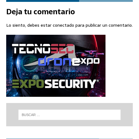
Deja tu comentario
Lo siento, debes estar
conectado
para publicar un comentario.