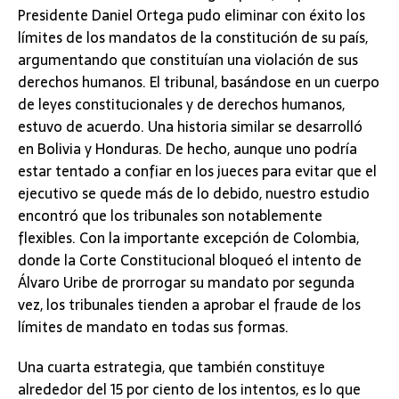
Presidente Daniel Ortega pudo eliminar con éxito los
límites de los mandatos de la constitución de su país,
argumentando que constituían una violación de sus
derechos humanos. El tribunal, basándose en un cuerpo
de leyes constitucionales y de derechos humanos,
estuvo de acuerdo. Una historia similar se desarrolló
en Bolivia y Honduras. De hecho, aunque uno podría
estar tentado a confiar en los jueces para evitar que el
ejecutivo se quede más de lo debido, nuestro estudio
encontró que los tribunales son notablemente
flexibles. Con la importante excepción de Colombia,
donde la Corte Constitucional bloqueó el intento de
Álvaro Uribe de prorrogar su mandato por segunda
vez, los tribunales tienden a aprobar el fraude de los
límites de mandato en todas sus formas.
Una cuarta estrategia, que también constituye
alrededor del 15 por ciento de los intentos, es lo que