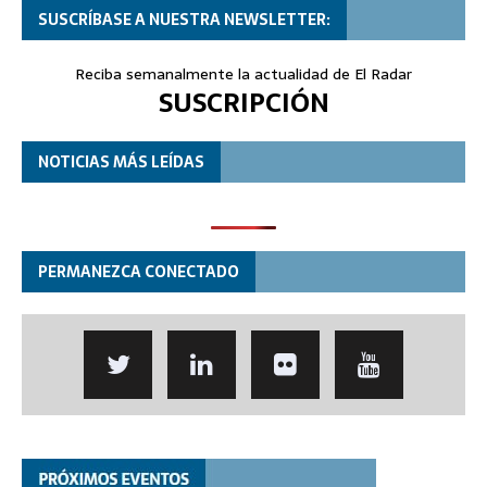
SUSCRÍBASE A NUESTRA NEWSLETTER:
Reciba semanalmente la actualidad de El Radar
SUSCRIPCIÓN
NOTICIAS MÁS LEÍDAS
PERMANEZCA CONECTADO