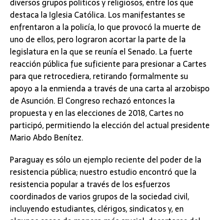
diversos grupos políticos y religiosos, entre los que
destaca la Iglesia Católica. Los manifestantes se
enfrentaron a la policía, lo que provocó la muerte de
uno de ellos, pero lograron acortar la parte de la
legislatura en la que se reunía el Senado. La fuerte
reacción pública fue suficiente para presionar a Cartes
para que retrocediera, retirando formalmente su
apoyo a la enmienda a través de una carta al arzobispo
de Asunción. El Congreso rechazó entonces la
propuesta y en las elecciones de 2018, Cartes no
participó, permitiendo la elección del actual presidente
Mario Abdo Benítez.
Paraguay es sólo un ejemplo reciente del poder de la
resistencia pública; nuestro estudio encontró que la
resistencia popular a través de los esfuerzos
coordinados de varios grupos de la sociedad civil,
incluyendo estudiantes, clérigos, sindicatos y, en