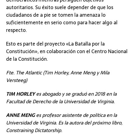
autoritarios. Su éxito suele depender de que los
ciudadanos de a pie se tomen la amenaza lo
suficientemente en serio como para hacer algo al
respecto.
Esto es parte del proyecto «La Batalla por la
Constitución», en colaboración con el Centro Nacional
de la Constitución.
Fte.
The Atlantic (Tim Horley, Anne Meng y Mila
Versteeg)
TIM HORLEY
es abogado y se graduó en 2018 en la
Facultad de Derecho de la Universidad de Virginia.
ANNE MENG
es profesor asistente de política en la
Universidad de Virginia. Es la autora del próximo libro,
Constraining Dictatorship.