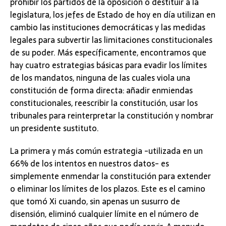
prohibir los partidos de la oposición o destituir a la
legislatura, los jefes de Estado de hoy en día utilizan en
cambio las instituciones democráticas y las medidas
legales para subvertir las limitaciones constitucionales
de su poder. Más específicamente, encontramos que
hay cuatro estrategias básicas para evadir los límites
de los mandatos, ninguna de las cuales viola una
constitución de forma directa: añadir enmiendas
constitucionales, reescribir la constitución, usar los
tribunales para reinterpretar la constitución y nombrar
un presidente sustituto.
La primera y más común estrategia -utilizada en un
66% de los intentos en nuestros datos- es
simplemente enmendar la constitución para extender
o eliminar los límites de los plazos. Este es el camino
que tomó Xi cuando, sin apenas un susurro de
disensión, eliminó cualquier límite en el número de