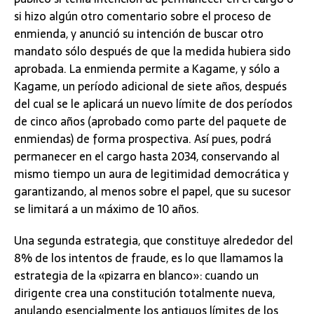
si hizo algún otro comentario sobre el proceso de
enmienda, y anunció su intención de buscar otro
mandato sólo después de que la medida hubiera sido
aprobada. La enmienda permite a Kagame, y sólo a
Kagame, un período adicional de siete años, después
del cual se le aplicará un nuevo límite de dos períodos
de cinco años (aprobado como parte del paquete de
enmiendas) de forma prospectiva. Así pues, podrá
permanecer en el cargo hasta 2034, conservando al
mismo tiempo un aura de legitimidad democrática y
garantizando, al menos sobre el papel, que su sucesor
se limitará a un máximo de 10 años.
Una segunda estrategia, que constituye alrededor del
8% de los intentos de fraude, es lo que llamamos la
estrategia de la «pizarra en blanco»: cuando un
dirigente crea una constitución totalmente nueva,
anulando esencialmente los antiguos límites de los