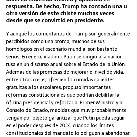
respuesta. De hecho, Trump ha contado una u
otra versión de este chiste muchas veces
desde que se convirtió en presidente.
Y aunque los comentarios de Trump son generalmente
percibidos como una broma, muchos de sus
homólogos en el escenario mundial son bastante
serios. En enero, Vladimir Putin se dirigió a la nación
rusa en un discurso anual sobre el Estado de la Unión.
Además de las promesas de mejorar el nivel de vida,
entre otras cosas, ofreciendo comidas calientes
gratuitas a los escolares, propuso importantes
reformas constitucionales que podrían debilitar la
oficina presidencial y reforzar al Primer Ministro y al
Consejo de Estado, medidas que muy probablemente
tengan por objeto garantizar que Putin pueda seguir
en el poder después de 2024, cuando los límites
constitucionales del mandato lo obliguen a abandonar