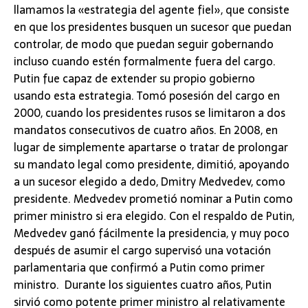
llamamos la «estrategia del agente fiel», que consiste
en que los presidentes busquen un sucesor que puedan
controlar, de modo que puedan seguir gobernando
incluso cuando estén formalmente fuera del cargo.
Putin fue capaz de extender su propio gobierno
usando esta estrategia. Tomó posesión del cargo en
2000, cuando los presidentes rusos se limitaron a dos
mandatos consecutivos de cuatro años. En 2008, en
lugar de simplemente apartarse o tratar de prolongar
su mandato legal como presidente, dimitió, apoyando
a un sucesor elegido a dedo, Dmitry Medvedev, como
presidente. Medvedev prometió nominar a Putin como
primer ministro si era elegido. Con el respaldo de Putin,
Medvedev ganó fácilmente la presidencia, y muy poco
después de asumir el cargo supervisó una votación
parlamentaria que confirmó a Putin como primer
ministro. Durante los siguientes cuatro años, Putin
sirvió como potente primer ministro al relativamente