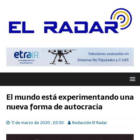
El mundo está experimentando una
nueva forma de autocracia
11 de marzo de 2020 ; 03:30
Redacción El Radar