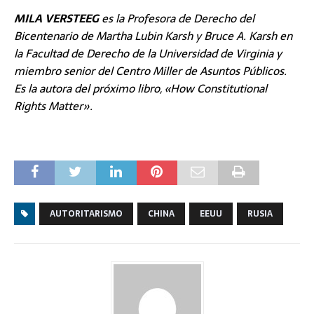
MILA VERSTEEG
es la Profesora de Derecho del
Bicentenario de Martha Lubin Karsh y Bruce A. Karsh en
la Facultad de Derecho de la Universidad de Virginia y
miembro senior del Centro Miller de Asuntos Públicos.
Es la autora del próximo libro, «How Constitutional
Rights Matter».
AUTORITARISMO
CHINA
EEUU
RUSIA