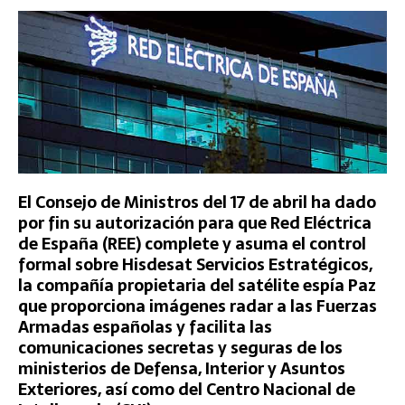
El Consejo de Ministros del 17 de abril ha dado
por fin su autorización para que Red Eléctrica
de España (REE) complete y asuma el control
formal sobre Hisdesat Servicios Estratégicos,
la compañía propietaria del satélite espía Paz
que proporciona imágenes radar a las Fuerzas
Armadas españolas y facilita las
comunicaciones secretas y seguras de los
ministerios de Defensa, Interior y Asuntos
Exteriores, así como del Centro Nacional de