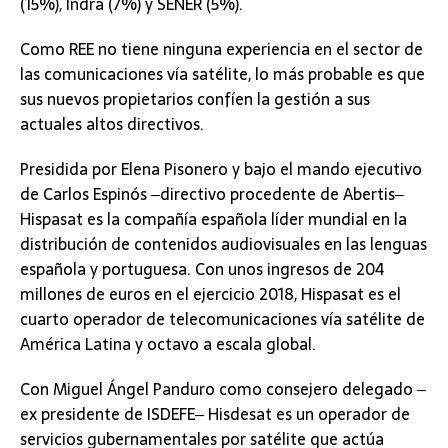
(15%), Indra (7%) y SENER (5%).
Como REE no tiene ninguna experiencia en el sector de
las comunicaciones vía satélite, lo más probable es que
sus nuevos propietarios confíen la gestión a sus
actuales altos directivos.
Presidida por Elena Pisonero y bajo el mando ejecutivo
de Carlos Espinós ‒directivo procedente de Abertis‒
Hispasat es la compañía española líder mundial en la
distribución de contenidos audiovisuales en las lenguas
española y portuguesa. Con unos ingresos de 204
millones de euros en el ejercicio 2018, Hispasat es el
cuarto operador de telecomunicaciones vía satélite de
América Latina y octavo a escala global.
Con Miguel Ángel Panduro como consejero delegado ‒
ex presidente de ISDEFE‒ Hisdesat es un operador de
servicios gubernamentales por satélite que actúa