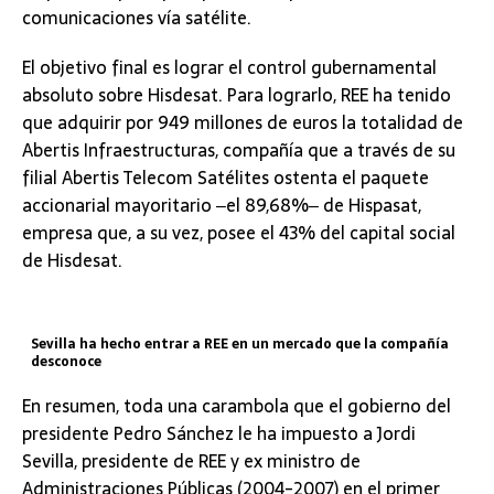
comunicaciones vía satélite.
El objetivo final es lograr el control gubernamental
absoluto sobre Hisdesat. Para lograrlo, REE ha tenido
que adquirir por 949 millones de euros la totalidad de
Abertis Infraestructuras, compañía que a través de su
filial Abertis Telecom Satélites ostenta el paquete
accionarial mayoritario ‒el 89,68%‒ de Hispasat,
empresa que, a su vez, posee el 43% del capital social
de Hisdesat.
Sevilla ha hecho entrar a REE en un mercado que la compañía
desconoce
En resumen, toda una carambola que el gobierno del
presidente Pedro Sánchez le ha impuesto a Jordi
Sevilla, presidente de REE y ex ministro de
Administraciones Públicas (2004-2007) en el primer