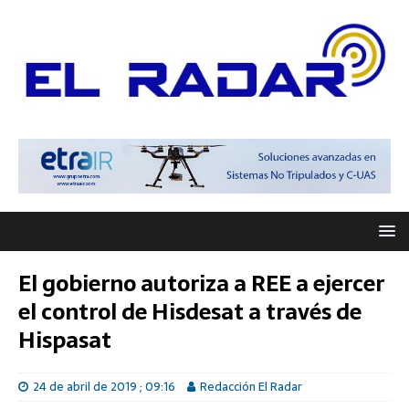
El gobierno autoriza a REE a ejercer
el control de Hisdesat a través de
Hispasat
24 de abril de 2019 ; 09:16
Redacción El Radar