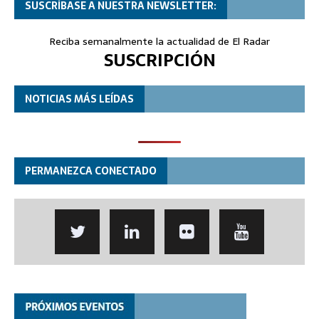
SUSCRÍBASE A NUESTRA NEWSLETTER:
Reciba semanalmente la actualidad de El Radar
SUSCRIPCIÓN
NOTICIAS MÁS LEÍDAS
PERMANEZCA CONECTADO