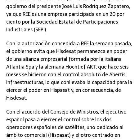
gobierno del presidente José Luis Rodríguez Zapatero,
ya que REE es una empresa participada en un 20 por
ciento por la Sociedad Estatal de Participaciones
Industriales (SEPI).
Con la autorización concedida a REE la semana pasada,
el gobierno evita que Hisdesat permanezca en poder
de una alianza empresarial formada por la italiana
Atlantia Spa y la alemana Hochtief AKT, que hace seis
meses se hicieron con el control absoluto de Abertis
Infraestructuras, lo que conllevaba la capacidad para la
ejercer el poder en Hispasat y, en consecuencia, de
Hisdesat.
Con el acuerdo del Consejo de Ministros, el ejecutivo
español pasa a ejercer el control sobre los dos
operadores españoles de satélites, uno dedicado al
ámbito comercial (Hispasat) y el otro centrado en