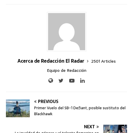
Acerca de Redacción El Radar
2501 Articles
Equipo de Redacción
PREVIOUS
Primer Vuelo del SB-1 Defiant, posible sustituto del
Blackhawk
NEXT