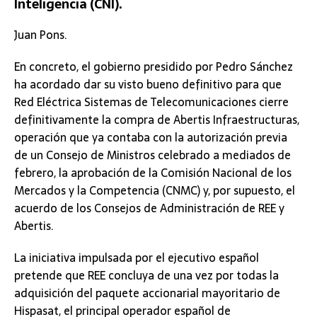
Inteligencia (CNI).
Juan Pons.
En concreto, el gobierno presidido por Pedro Sánchez
ha acordado dar su visto bueno definitivo para que
Red Eléctrica Sistemas de Telecomunicaciones cierre
definitivamente la compra de Abertis Infraestructuras,
operación que ya contaba con la autorización previa
de un Consejo de Ministros celebrado a mediados de
febrero, la aprobación de la Comisión Nacional de los
Mercados y la Competencia (CNMC) y, por supuesto, el
acuerdo de los Consejos de Administración de REE y
Abertis.
La iniciativa impulsada por el ejecutivo español
pretende que REE concluya de una vez por todas la
adquisición del paquete accionarial mayoritario de
Hispasat, el principal operador español de