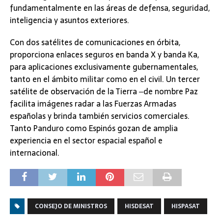
fundamentalmente en las áreas de defensa, seguridad,
inteligencia y asuntos exteriores.
Con dos satélites de comunicaciones en órbita,
proporciona enlaces seguros en banda X y banda Ka,
para aplicaciones exclusivamente gubernamentales,
tanto en el ámbito militar como en el civil. Un tercer
satélite de observación de la Tierra ‒de nombre Paz
facilita imágenes radar a las Fuerzas Armadas
españolas y brinda también servicios comerciales.
Tanto Panduro como Espinós gozan de amplia
experiencia en el sector espacial español e
internacional.
CONSEJO DE MINISTROS
HISDESAT
HISPASAT