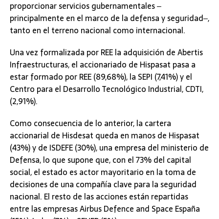
proporcionar servicios gubernamentales ‒
principalmente en el marco de la defensa y seguridad‒,
tanto en el terreno nacional como internacional.
Una vez formalizada por REE la adquisición de Abertis
Infraestructuras, el accionariado de Hispasat pasa a
estar formado por REE (89,68%), la SEPI (7,41%) y el
Centro para el Desarrollo Tecnológico Industrial, CDTI,
(2,91%).
Como consecuencia de lo anterior, la cartera
accionarial de Hisdesat queda en manos de Hispasat
(43%) y de ISDEFE (30%), una empresa del ministerio de
Defensa, lo que supone que, con el 73% del capital
social, el estado es actor mayoritario en la toma de
decisiones de una compañía clave para la seguridad
nacional. El resto de las acciones están repartidas
entre las empresas Airbus Defence and Space España