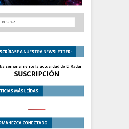
SCRÍBASE A NUESTRA NEWSLETTER:
iba semanalmente la actualidad de El Radar
SUSCRIPCIÓN
TICIAS MÁS LEÍDAS
RMANEZCA CONECTADO