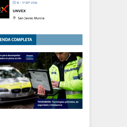
16 - 17 SEP 2026
UNVEX
San Javier, Murcia