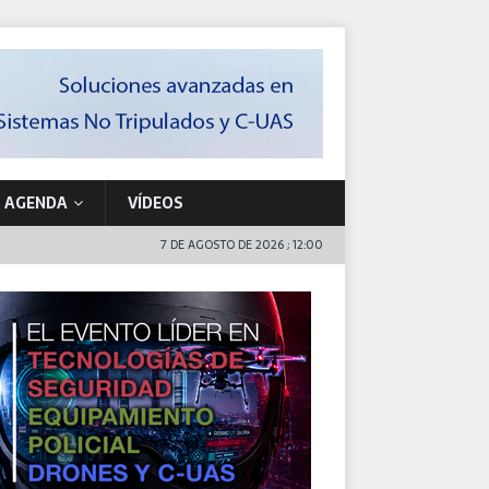
AGENDA
VÍDEOS
7 DE AGOSTO DE 2026 ; 12:00