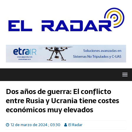
Dos años de guerra: El conflicto
entre Rusia y Ucrania tiene costes
económicos muy elevados
12 de marzo de 2024 ; 03:30
El Radar