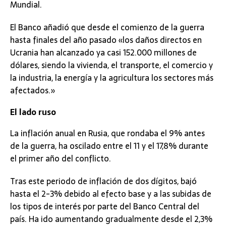
Mundial.
El Banco añadió que desde el comienzo de la guerra
hasta finales del año pasado «los daños directos en
Ucrania han alcanzado ya casi 152.000 millones de
dólares, siendo la vivienda, el transporte, el comercio y
la industria, la energía y la agricultura los sectores más
afectados.»
El lado ruso
La inflación anual en Rusia, que rondaba el 9% antes
de la guerra, ha oscilado entre el 11 y el 17,8% durante
el primer año del conflicto.
Tras este periodo de inflación de dos dígitos, bajó
hasta el 2-3% debido al efecto base y a las subidas de
los tipos de interés por parte del Banco Central del
país. Ha ido aumentando gradualmente desde el 2,3%