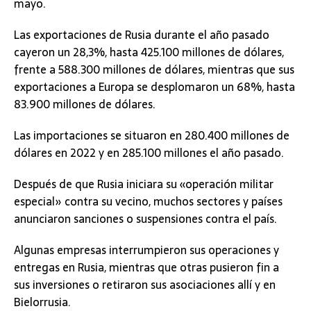
mayo.
Las exportaciones de Rusia durante el año pasado
cayeron un 28,3%, hasta 425.100 millones de dólares,
frente a 588.300 millones de dólares, mientras que sus
exportaciones a Europa se desplomaron un 68%, hasta
83.900 millones de dólares.
Las importaciones se situaron en 280.400 millones de
dólares en 2022 y en 285.100 millones el año pasado.
Después de que Rusia iniciara su «operación militar
especial» contra su vecino, muchos sectores y países
anunciaron sanciones o suspensiones contra el país.
Algunas empresas interrumpieron sus operaciones y
entregas en Rusia, mientras que otras pusieron fin a
sus inversiones o retiraron sus asociaciones allí y en
Bielorrusia.