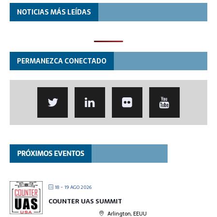
NOTICIAS MÁS LEÍDAS
PERMANEZCA CONECTADO
18 - 19 AGO 2026
COUNTER UAS SUMMIT
Arlington, EEUU