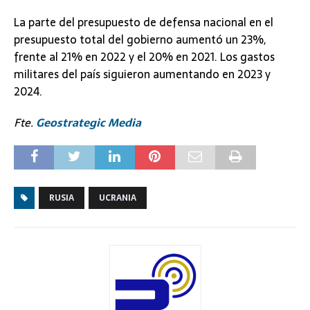
La parte del presupuesto de defensa nacional en el
presupuesto total del gobierno aumentó un 23%,
frente al 21% en 2022 y el 20% en 2021. Los gastos
militares del país siguieron aumentando en 2023 y
2024.
Fte.
Geostrategic Media
RUSIA
UCRANIA