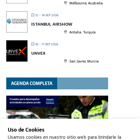
Melbourne, Australia
12 - 14 SEP 2026
ISTANBUL AIRSHOW
Antalia. Turquía
16 - 17 SEP 2026
UNVEX
San Javier, Murcia
Uso de Cookies
Usamos cookies en nuestro sitio web para brindarle la