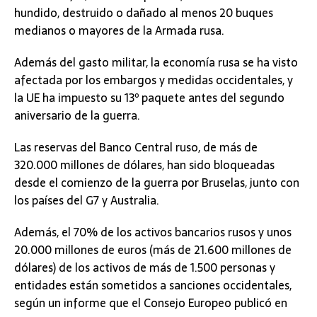
hundido, destruido o dañado al menos 20 buques
medianos o mayores de la Armada rusa.
Además del gasto militar, la economía rusa se ha visto
afectada por los embargos y medidas occidentales, y
la UE ha impuesto su 13º paquete antes del segundo
aniversario de la guerra.
Las reservas del Banco Central ruso, de más de
320.000 millones de dólares, han sido bloqueadas
desde el comienzo de la guerra por Bruselas, junto con
los países del G7 y Australia.
Además, el 70% de los activos bancarios rusos y unos
20.000 millones de euros (más de 21.600 millones de
dólares) de los activos de más de 1.500 personas y
entidades están sometidos a sanciones occidentales,
según un informe que el Consejo Europeo publicó en