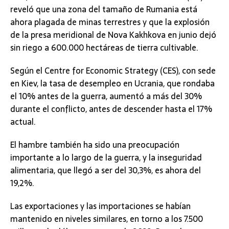
reveló que una zona del tamaño de Rumania está
ahora plagada de minas terrestres y que la explosión
de la presa meridional de Nova Kakhkova en junio dejó
sin riego a 600.000 hectáreas de tierra cultivable.
Según el Centre for Economic Strategy (CES), con sede
en Kiev, la tasa de desempleo en Ucrania, que rondaba
el 10% antes de la guerra, aumentó a más del 30%
durante el conflicto, antes de descender hasta el 17%
actual.
El hambre también ha sido una preocupación
importante a lo largo de la guerra, y la inseguridad
alimentaria, que llegó a ser del 30,3%, es ahora del
19,2%.
Las exportaciones y las importaciones se habían
mantenido en niveles similares, en torno a los 7.500