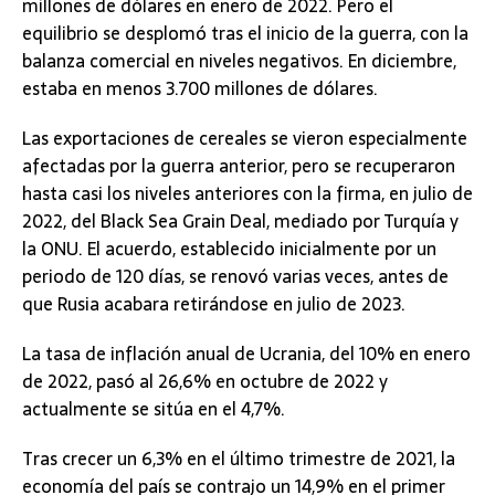
millones de dólares en enero de 2022. Pero el
equilibrio se desplomó tras el inicio de la guerra, con la
balanza comercial en niveles negativos. En diciembre,
estaba en menos 3.700 millones de dólares.
Las exportaciones de cereales se vieron especialmente
afectadas por la guerra anterior, pero se recuperaron
hasta casi los niveles anteriores con la firma, en julio de
2022, del Black Sea Grain Deal, mediado por Turquía y
la ONU. El acuerdo, establecido inicialmente por un
periodo de 120 días, se renovó varias veces, antes de
que Rusia acabara retirándose en julio de 2023.
La tasa de inflación anual de Ucrania, del 10% en enero
de 2022, pasó al 26,6% en octubre de 2022 y
actualmente se sitúa en el 4,7%.
Tras crecer un 6,3% en el último trimestre de 2021, la
economía del país se contrajo un 14,9% en el primer