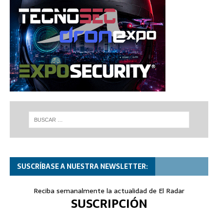
SUSCRÍBASE A NUESTRA NEWSLETTER:
Reciba semanalmente la actualidad de El Radar
SUSCRIPCIÓN