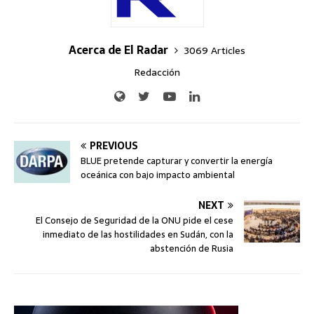
Acerca de El Radar
3069 Articles
Redacción
PREVIOUS
BLUE pretende capturar y convertir la energía
oceánica con bajo impacto ambiental
NEXT
El Consejo de Seguridad de la ONU pide el cese
inmediato de las hostilidades en Sudán, con la
abstención de Rusia