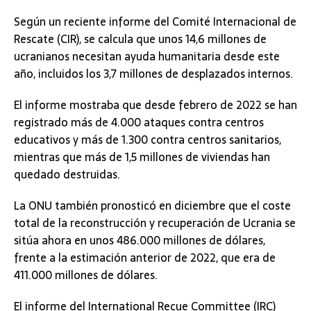
Según un reciente informe del Comité Internacional de
Rescate (CIR), se calcula que unos 14,6 millones de
ucranianos necesitan ayuda humanitaria desde este
año, incluidos los 3,7 millones de desplazados internos.
El informe mostraba que desde febrero de 2022 se han
registrado más de 4.000 ataques contra centros
educativos y más de 1.300 contra centros sanitarios,
mientras que más de 1,5 millones de viviendas han
quedado destruidas.
La ONU también pronosticó en diciembre que el coste
total de la reconstrucción y recuperación de Ucrania se
sitúa ahora en unos 486.000 millones de dólares,
frente a la estimación anterior de 2022, que era de
411.000 millones de dólares.
El informe del International Recue Committee (IRC)