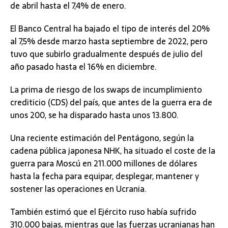
de abril hasta el 7,4% de enero.
El Banco Central ha bajado el tipo de interés del 20%
al 7,5% desde marzo hasta septiembre de 2022, pero
tuvo que subirlo gradualmente después de julio del
año pasado hasta el 16% en diciembre.
La prima de riesgo de los swaps de incumplimiento
crediticio (CDS) del país, que antes de la guerra era de
unos 200, se ha disparado hasta unos 13.800.
Una reciente estimación del Pentágono, según la
cadena pública japonesa NHK, ha situado el coste de la
guerra para Moscú en 211.000 millones de dólares
hasta la fecha para equipar, desplegar, mantener y
sostener las operaciones en Ucrania.
También estimó que el Ejército ruso había sufrido
310.000 bajas, mientras que las fuerzas ucranianas han