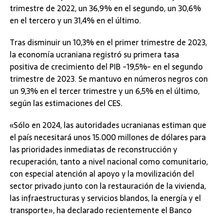
trimestre de 2022, un 36,9% en el segundo, un 30,6%
en el tercero y un 31,4% en el último.
Tras disminuir un 10,3% en el primer trimestre de 2023,
la economía ucraniana registró su primera tasa
positiva de crecimiento del PIB -19,5%- en el segundo
trimestre de 2023. Se mantuvo en números negros con
un 9,3% en el tercer trimestre y un 6,5% en el último,
según las estimaciones del CES.
«Sólo en 2024, las autoridades ucranianas estiman que
el país necesitará unos 15.000 millones de dólares para
las prioridades inmediatas de reconstrucción y
recuperación, tanto a nivel nacional como comunitario,
con especial atención al apoyo y la movilización del
sector privado junto con la restauración de la vivienda,
las infraestructuras y servicios blandos, la energía y el
transporte», ha declarado recientemente el Banco