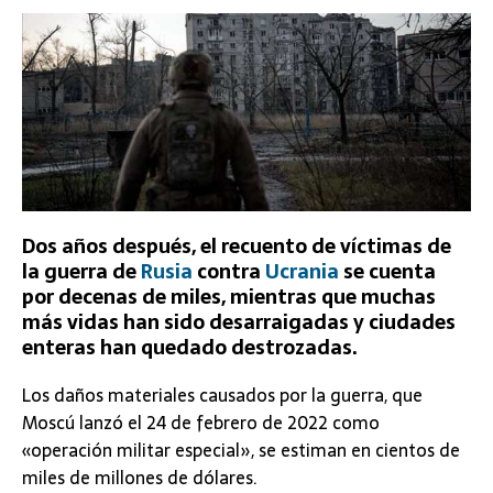
Dos años después, el recuento de víctimas de
la guerra de
Rusia
contra
Ucrania
se cuenta
por decenas de miles, mientras que muchas
más vidas han sido desarraigadas y ciudades
enteras han quedado destrozadas.
Los daños materiales causados por la guerra, que
Moscú lanzó el 24 de febrero de 2022 como
«operación militar especial», se estiman en cientos de
miles de millones de dólares.