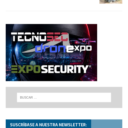
SUSCRÍBASE A NUESTRA NEWSLETTER: