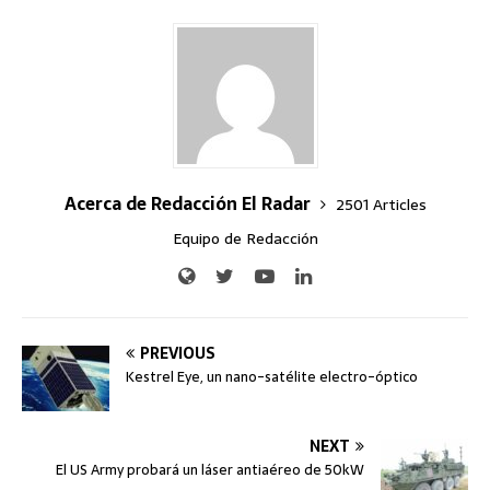
Acerca de Redacción El Radar
2501 Articles
Equipo de Redacción
PREVIOUS
Kestrel Eye, un nano-satélite electro-óptico
NEXT
El US Army probará un láser antiaéreo de 50kW