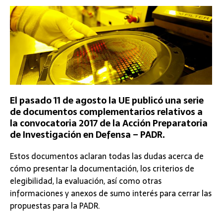
El pasado 11 de agosto la UE publicó una serie
de documentos complementarios relativos a
la convocatoria 2017 de la Acción Preparatoria
de Investigación en Defensa – PADR.
Estos documentos aclaran todas las dudas acerca de
cómo presentar la documentación, los criterios de
elegibilidad, la evaluación, así como otras
informaciones y anexos de sumo interés para cerrar las
propuestas para la PADR.