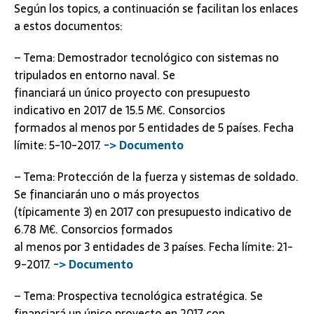
Según los topics, a continuación se facilitan los enlaces
a estos documentos:
– Tema: Demostrador tecnológico con sistemas no
tripulados en entorno naval. Se
financiará un único proyecto con presupuesto
indicativo en 2017 de 15.5 M€. Consorcios
formados al menos por 5 entidades de 5 países. Fecha
límite: 5-10-2017.
-> Documento
– Tema: Protección de la fuerza y sistemas de soldado.
Se financiarán uno o más proyectos
(típicamente 3) en 2017 con presupuesto indicativo de
6.78 M€. Consorcios formados
al menos por 3 entidades de 3 países. Fecha límite: 21-
9-2017.
-> Documento
– Tema: Prospectiva tecnológica estratégica. Se
financiará un único proyecto en 2017 con