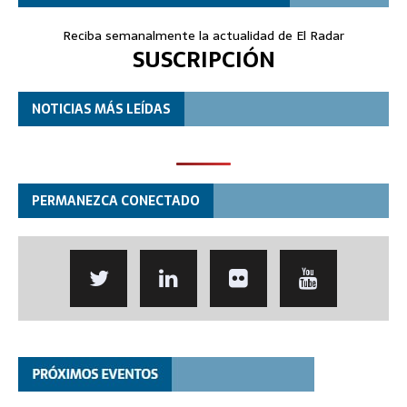
Reciba semanalmente la actualidad de El Radar
SUSCRIPCIÓN
NOTICIAS MÁS LEÍDAS
PERMANEZCA CONECTADO