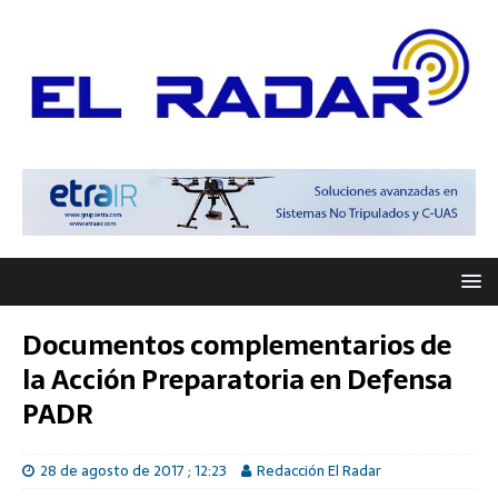
Documentos complementarios de
la Acción Preparatoria en Defensa
PADR
28 de agosto de 2017 ; 12:23
Redacción El Radar