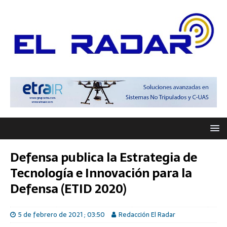
Defensa publica la Estrategia de
Tecnología e Innovación para la
Defensa (ETID 2020)
5 de febrero de 2021 ; 03:50
Redacción El Radar