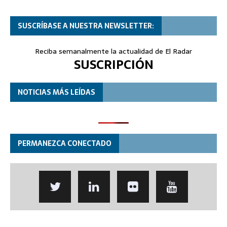
SUSCRÍBASE A NUESTRA NEWSLETTER:
Reciba semanalmente la actualidad de El Radar
SUSCRIPCIÓN
NOTICIAS MÁS LEÍDAS
PERMANEZCA CONECTADO