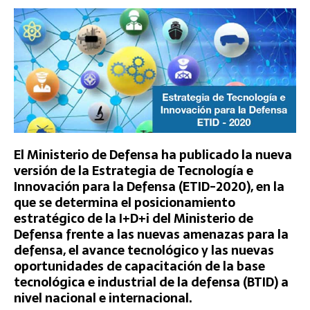
El Ministerio de Defensa ha publicado la nueva
versión de la Estrategia de Tecnología e
Innovación para la Defensa (ETID-2020), en la
que se determina el posicionamiento
estratégico de la I+D+i del Ministerio de
Defensa frente a las nuevas amenazas para la
defensa, el avance tecnológico y las nuevas
oportunidades de capacitación de la base
tecnológica e industrial de la defensa (BTID) a
nivel nacional e internacional.