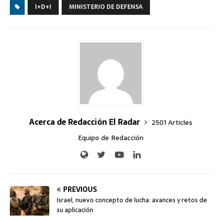
I+D+I
MINISTERIO DE DEFENSA
Acerca de Redacción El Radar
2501 Articles
Equipo de Redacción
PREVIOUS
Israel, nuevo concepto de lucha: avances y retos de
su aplicación