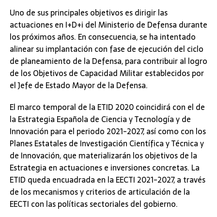
Uno de sus principales objetivos es dirigir las
actuaciones en I+D+i del Ministerio de Defensa durante
los próximos años. En consecuencia, se ha intentado
alinear su implantación con fase de ejecución del ciclo
de planeamiento de la Defensa, para contribuir al logro
de los Objetivos de Capacidad Militar establecidos por
el Jefe de Estado Mayor de la Defensa.
El marco temporal de la ETID 2020 coincidirá con el de
la Estrategia Española de Ciencia y Tecnología y de
Innovación para el periodo 2021-2027, así como con los
Planes Estatales de Investigación Científica y Técnica y
de Innovación, que materializarán los objetivos de la
Estrategia en actuaciones e inversiones concretas. La
ETID queda encuadrada en la EECTI 2021-2027, a través
de los mecanismos y criterios de articulación de la
EECTI con las políticas sectoriales del gobierno.