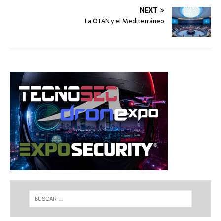
NEXT
La OTAN y el Mediterráneo