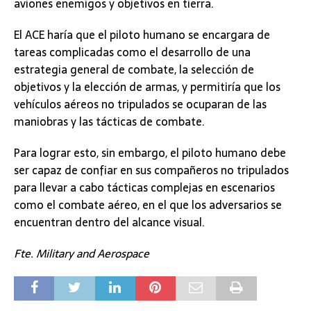
aviones enemigos y objetivos en tierra.
El ACE haría que el piloto humano se encargara de
tareas complicadas como el desarrollo de una
estrategia general de combate, la selección de
objetivos y la elección de armas, y permitiría que los
vehículos aéreos no tripulados se ocuparan de las
maniobras y las tácticas de combate.
Para lograr esto, sin embargo, el piloto humano debe
ser capaz de confiar en sus compañeros no tripulados
para llevar a cabo tácticas complejas en escenarios
como el combate aéreo, en el que los adversarios se
encuentran dentro del alcance visual.
Fte.
Military and Aerospace