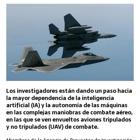
Los investigadores están dando un paso hacia
la mayor dependencia de la inteligencia
artificial (IA) y la autonomía de las máquinas
en las complejas maniobras de combate aéreo,
en las que se ven envueltos aviones tripulados
y no tripulados (UAV) de combate.