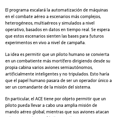
El programa escalará la automatización de máquinas
en el combate aéreo a escenarios más complejos,
heterogéneos, multiaéreos y simulados a nivel
operativo, basados en datos en tiempo real. Se espera
que estos escenarios sienten las bases para futuros
experimentos en vivo a nivel de campaña.
La idea es permitir que un piloto humano se convierta
en un combatiente más mortífero dirigiendo desde su
propia cabina varios aviones semiautónomos,
artificialmente inteligentes y no tripulados. Esto haría
que el papel humano pasara de ser un operador único a
ser un comandante de la misión del sistema.
En particular, el ACE tiene por objeto permitir que un
piloto pueda llevar a cabo una amplia misión de
mando aéreo global, mientras que sus aviones atacan