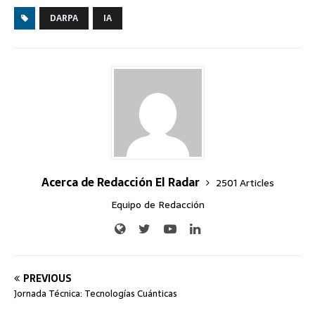
DARPA
IA
Acerca de Redacción El Radar
2501 Articles
Equipo de Redacción
PREVIOUS
Jornada Técnica: Tecnologías Cuánticas