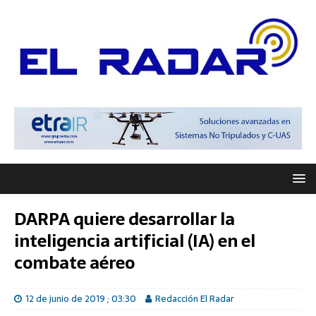
DARPA quiere desarrollar la
inteligencia artificial (IA) en el
combate aéreo
12 de junio de 2019 ; 03:30
Redacción El Radar