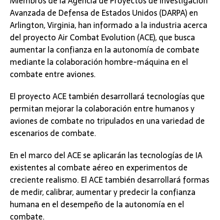
Miembros de la Agencia de Proyectos de Investigación
Avanzada de Defensa de Estados Unidos (DARPA) en
Arlington, Virginia, han informado a la industria acerca
del proyecto Air Combat Evolution (ACE), que busca
aumentar la confianza en la autonomía de combate
mediante la colaboración hombre-máquina en el
combate entre aviones.
El proyecto ACE también desarrollará tecnologías que
permitan mejorar la colaboración entre humanos y
aviones de combate no tripulados en una variedad de
escenarios de combate.
En el marco del ACE se aplicarán las tecnologías de IA
existentes al combate aéreo en experimentos de
creciente realismo. El ACE también desarrollará formas
de medir, calibrar, aumentar y predecir la confianza
humana en el desempeño de la autonomía en el
combate.