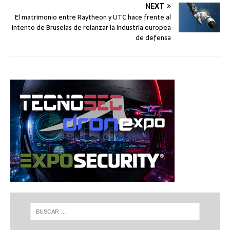
NEXT
El matrimonio entre Raytheon y UTC hace frente al
intento de Bruselas de relanzar la industria europea
de defensa