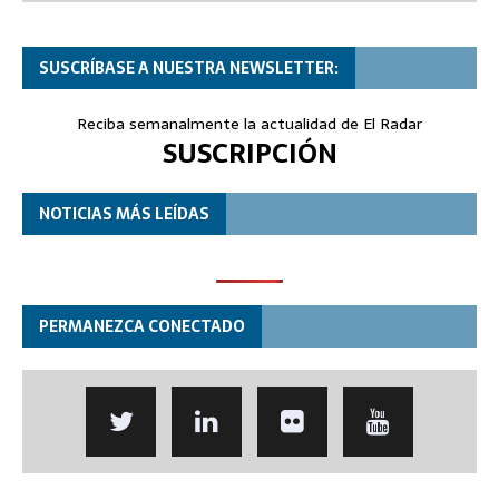
SUSCRÍBASE A NUESTRA NEWSLETTER:
Reciba semanalmente la actualidad de El Radar
SUSCRIPCIÓN
NOTICIAS MÁS LEÍDAS
PERMANEZCA CONECTADO