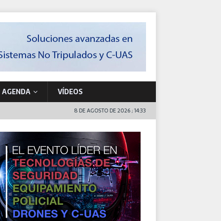
AGENDA
VÍDEOS
8 DE AGOSTO DE 2026 ; 14:33