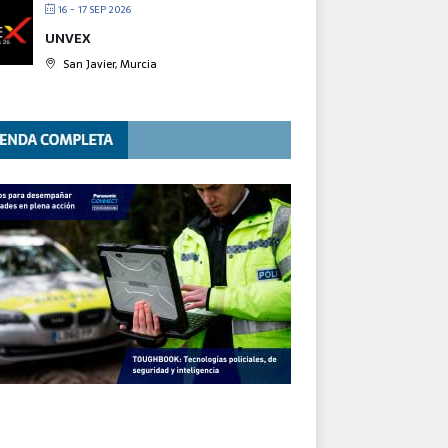
16 - 17 SEP 2026
UNVEX
San Javier, Murcia