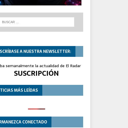
SCRÍBASE A NUESTRA NEWSLETTER:
iba semanalmente la actualidad de El Radar
SUSCRIPCIÓN
TICIAS MÁS LEÍDAS
RMANEZCA CONECTADO