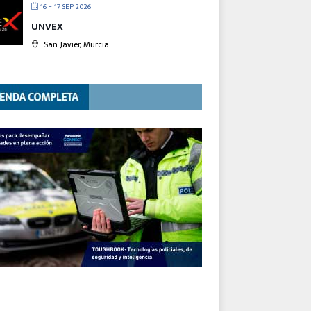
16 - 17 SEP 2026
UNVEX
San Javier, Murcia