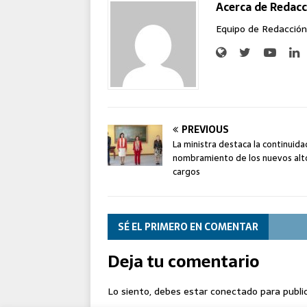
Acerca de Redacc
Equipo de Redacción
PREVIOUS
La ministra destaca la continuida
nombramiento de los nuevos alt
cargos
SÉ EL PRIMERO EN COMENTAR
Deja tu comentario
Lo siento, debes estar
conectado
para publi