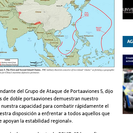
ndante del Grupo de Ataque de Portaaviones 5, dijo
es de doble portaaviones demuestran nuestro
, nuestra capacidad para combatir rápidamente el
estra disposición a enfrentar a todos aquellos que
 apoyan la estabilidad regional».