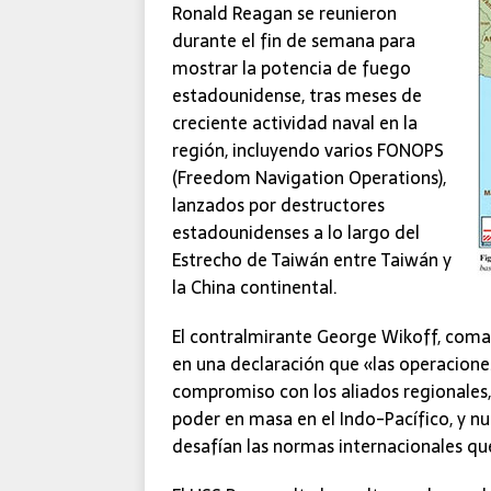
Ronald Reagan se reunieron
durante el fin de semana para
mostrar la potencia de fuego
estadounidense, tras meses de
creciente actividad naval en la
región, incluyendo varios FONOPS
(Freedom Navigation Operations),
lanzados por destructores
estadounidenses a lo largo del
Estrecho de Taiwán entre Taiwán y
la China continental.
El contralmirante George Wikoff, coma
en una declaración que «las operacion
compromiso con los aliados regionales
poder en masa en el Indo-Pacífico, y nu
desafían las normas internacionales que