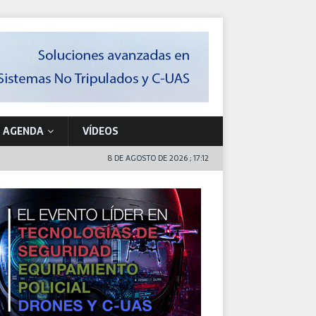
AGENDA
VÍDEOS
8 DE AGOSTO DE 2026 ; 17:12