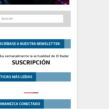
SCRÍBASE A NUESTRA NEWSLETTER:
iba semanalmente la actualidad de El Radar
SUSCRIPCIÓN
TICIAS MÁS LEÍDAS
RMANEZCA CONECTADO