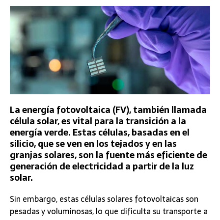
La energía fotovoltaica (FV), también llamada
célula solar, es vital para la transición a la
energía verde. Estas células, basadas en el
silicio, que se ven en los tejados y en las
granjas solares, son la fuente más eficiente de
generación de electricidad a partir de la luz
solar.
Sin embargo, estas células solares fotovoltaicas son
pesadas y voluminosas, lo que dificulta su transporte a