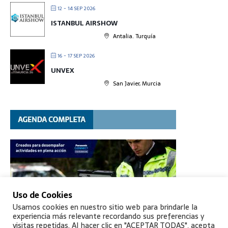
12 - 14 SEP 2026
ISTANBUL AIRSHOW
Antalia. Turquía
16 - 17 SEP 2026
UNVEX
San Javier, Murcia
Uso de Cookies
Usamos cookies en nuestro sitio web para brindarle la
experiencia más relevante recordando sus preferencias y
visitas repetidas. Al hacer clic en "ACEPTAR TODAS", acepta