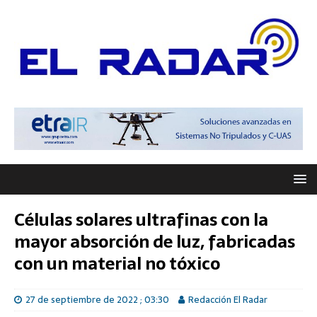
Células solares ultrafinas con la
mayor absorción de luz, fabricadas
con un material no tóxico
27 de septiembre de 2022 ; 03:30
Redacción El Radar