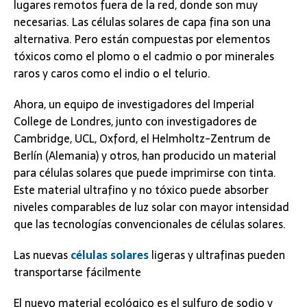
lugares remotos fuera de la red, donde son muy
necesarias. Las células solares de capa fina son una
alternativa. Pero están compuestas por elementos
tóxicos como el plomo o el cadmio o por minerales
raros y caros como el indio o el telurio.
Ahora, un equipo de investigadores del Imperial
College de Londres, junto con investigadores de
Cambridge, UCL, Oxford, el Helmholtz-Zentrum de
Berlín (Alemania) y otros, han producido un material
para células solares que puede imprimirse con tinta.
Este material ultrafino y no tóxico puede absorber
niveles comparables de luz solar con mayor intensidad
que las tecnologías convencionales de células solares.
Las nuevas
células solares
ligeras y ultrafinas pueden
transportarse fácilmente
El nuevo material ecológico es el sulfuro de sodio y