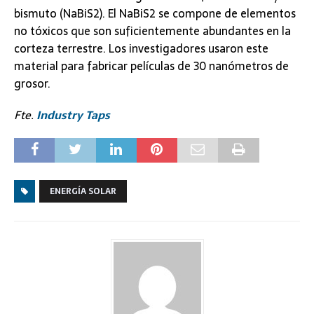
bismuto (NaBiS2). El NaBiS2 se compone de elementos
no tóxicos que son suficientemente abundantes en la
corteza terrestre. Los investigadores usaron este
material para fabricar películas de 30 nanómetros de
grosor.
Fte.
Industry Taps
ENERGÍA SOLAR