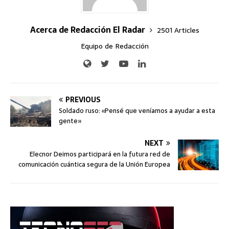
Acerca de Redacción El Radar
2501 Articles
Equipo de Redacción
PREVIOUS
Soldado ruso: «Pensé que veníamos a ayudar a esta
gente»
NEXT
Elecnor Deimos participará en la futura red de
comunicación cuántica segura de la Unión Europea