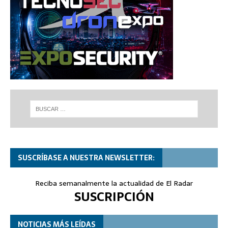
SUSCRÍBASE A NUESTRA NEWSLETTER:
Reciba semanalmente la actualidad de El Radar
SUSCRIPCIÓN
NOTICIAS MÁS LEÍDAS