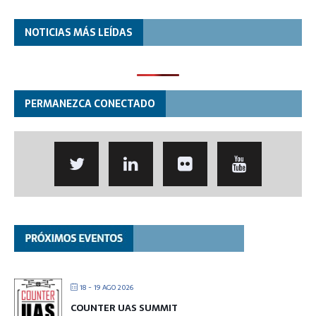
NOTICIAS MÁS LEÍDAS
PERMANEZCA CONECTADO
18 - 19 AGO 2026
COUNTER UAS SUMMIT