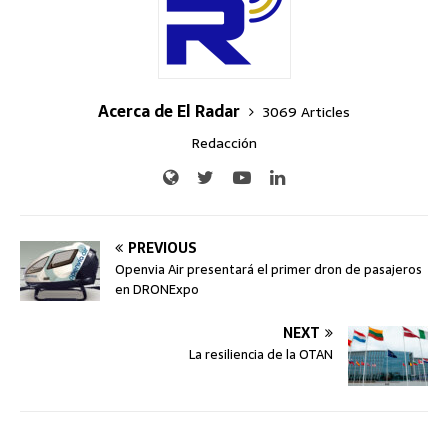
Acerca de El Radar
3069 Articles
Redacción
PREVIOUS
Openvia Air presentará el primer dron de pasajeros
en DRONExpo
NEXT
La resiliencia de la OTAN