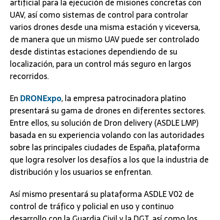
artificial para la ejecución de misiones concretas con
UAV, así como sistemas de control para controlar
varios drones desde una misma estación y viceversa,
de manera que un mismo UAV puede ser controlado
desde distintas estaciones dependiendo de su
localización, para un control más seguro en largos
recorridos.
En
DRONExpo
, la empresa patrocinadora platino
presentará su gama de drones en diferentes sectores.
Entre ellos, su solución de Dron delivery (ASDLE LMP)
basada en su experiencia volando con las autoridades
sobre las principales ciudades de España, plataforma
que logra resolver los desafíos a los que la industria de
distribución y los usuarios se enfrentan.
Así mismo presentará su plataforma ASDLE V02 de
control de tráfico y policial en uso y continuo
desarrollo con la Guardia Civil y la DGT, así como los