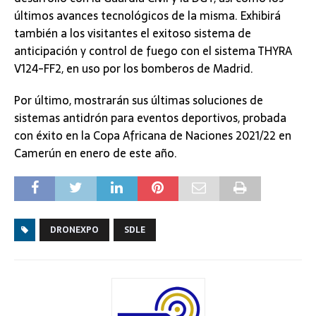
últimos avances tecnológicos de la misma. Exhibirá
también a los visitantes el exitoso sistema de
anticipación y control de fuego con el sistema THYRA
V124-FF2, en uso por los bomberos de Madrid.
Por último, mostrarán sus últimas soluciones de
sistemas antidrón para eventos deportivos, probada
con éxito en la Copa Africana de Naciones 2021/22 en
Camerún en enero de este año.
DRONEXPO
SDLE