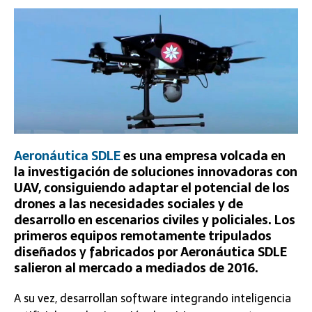
Aeronáutica SDLE
es una empresa volcada en
la investigación de soluciones innovadoras con
UAV, consiguiendo adaptar el potencial de los
drones a las necesidades sociales y de
desarrollo en escenarios civiles y policiales. Los
primeros equipos remotamente tripulados
diseñados y fabricados por Aeronáutica SDLE
salieron al mercado a mediados de 2016.
A su vez, desarrollan software integrando inteligencia