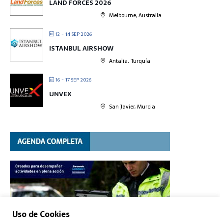
LAND FORCES 2026
Melbourne, Australia
12 - 14 SEP 2026
ISTANBUL AIRSHOW
Antalia. Turquía
16 - 17 SEP 2026
UNVEX
San Javier, Murcia
Uso de Cookies