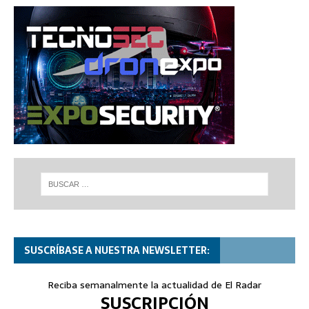
SUSCRÍBASE A NUESTRA NEWSLETTER:
Reciba semanalmente la actualidad de El Radar
SUSCRIPCIÓN