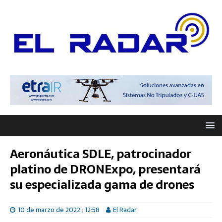
Aeronáutica SDLE, patrocinador
platino de DRONExpo, presentará
su especializada gama de drones
10 de marzo de 2022 ; 12:58
El Radar