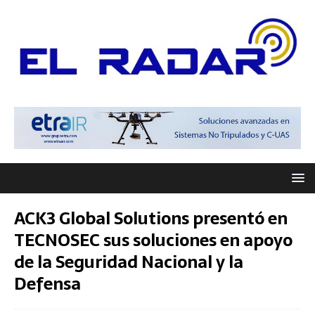
ACK3 Global Solutions presentó en
TECNOSEC sus soluciones en apoyo
de la Seguridad Nacional y la
Defensa