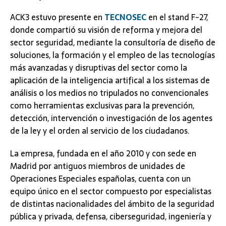
ACK3 estuvo presente en
TECNOSEC
en el stand F-27,
donde compartió su visión de reforma y mejora del
sector seguridad, mediante la consultoría de diseño de
soluciones, la formación y el empleo de las tecnologías
más avanzadas y disruptivas del sector como la
aplicación de la inteligencia artifical a los sistemas de
análisis o los medios no tripulados no convencionales
como herramientas exclusivas para la prevención,
detección, intervención o investigación de los agentes
de la ley y el orden al servicio de los ciudadanos.
La empresa, fundada en el año 2010 y con sede en
Madrid por antiguos miembros de unidades de
Operaciones Especiales españolas, cuenta con un
equipo único en el sector compuesto por especialistas
de distintas nacionalidades del ámbito de la seguridad
pública y privada, defensa, ciberseguridad, ingeniería y