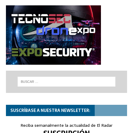
SUSCRÍBASE A NUESTRA NEWSLETTER:
Reciba semanalmente la actualidad de El Radar