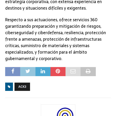
estrategia corporativa, con extensa experiencia en
destinos y situaciones difíciles y exigentes.
Respecto a sus actuaciones, ofrece servicios 360
garantizando preparación y mitigación de riesgos,
ciberseguridad y ciberdefensa, resiliencia, protección
frente a amenazas, protección de infraestructuras
críticas, suministro de materiales y sistemas
especializados, y formación para el ámbito
gubernamental y corporativo.
ACK3