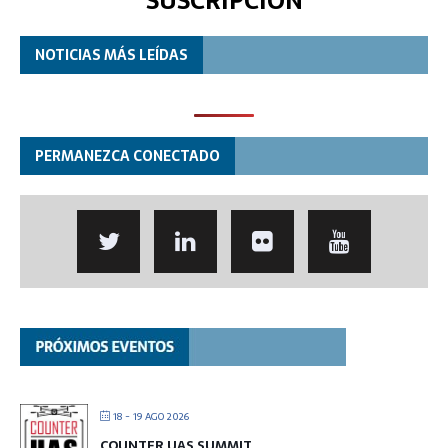
SUSCRIPCIÓN
NOTICIAS MÁS LEÍDAS
PERMANEZCA CONECTADO
18 - 19 AGO 2026
COUNTER UAS SUMMIT