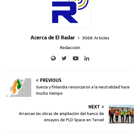
Acerca de El Radar
3068 Articles
Redacción
PREVIOUS
Suecia y Finlandia renunciaron a la neutralidad hace
mucho tiempo
NEXT
Arrancan las obras de ampliación del banco de
ensayos de PLD Space en Teruel