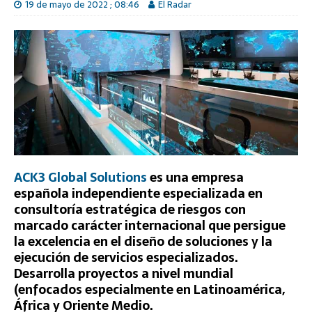
19 de mayo de 2022 ; 08:46
El Radar
ACK3 Global Solutions
es una empresa
española independiente especializada en
consultoría estratégica de riesgos con
marcado carácter internacional que persigue
la excelencia en el diseño de soluciones y la
ejecución de servicios especializados.
Desarrolla proyectos a nivel mundial
(enfocados especialmente en Latinoamérica,
África y Oriente Medio.